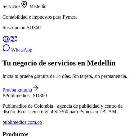
Servicios
Medellín
Contabilidad e impuestos para Pymes.
Suscripción SD360
WhatsApp
Tu negocio de servicios en Medellín
Inicia tu prueba gratuita de 14 días. Sin tarjeta, sin permanencia.
Prueba gratuita
P
Publimedios
|
SD360
Publimedios de Colombia · agencia de publicidad y centro de
diseño. Ecosistema digital SD360 para Pymes en LATAM.
publimedios.com.co
Productos