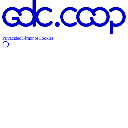
Privacidad
Términos
Cookies