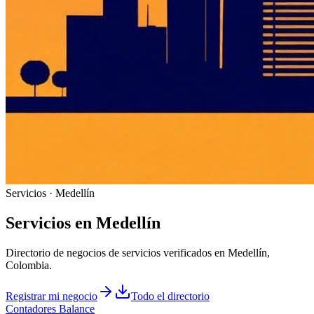
Servicios · Medellín
Servicios
en
Medellín
Directorio de negocios de servicios verificados en Medellín,
Colombia.
Registrar mi negocio
Todo el directorio
Contadores Balance