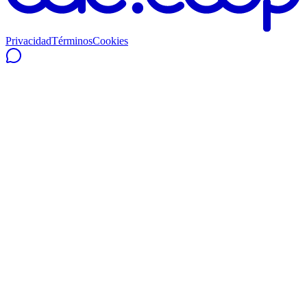
Privacidad
Términos
Cookies