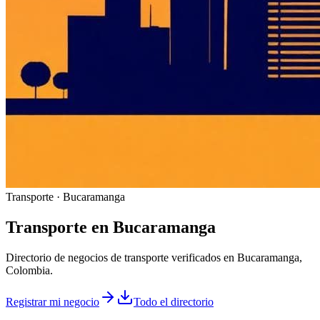
Transporte · Bucaramanga
Transporte
en
Bucaramanga
Directorio de negocios de transporte verificados en Bucaramanga,
Colombia.
Registrar mi negocio
Todo el directorio