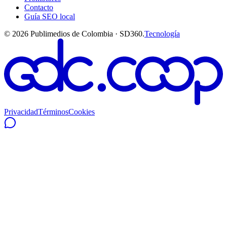
Contacto
Guía SEO local
©
2026
Publimedios de Colombia · SD360.
Tecnología
Privacidad
Términos
Cookies