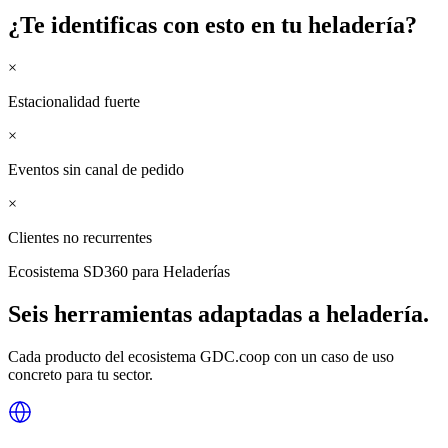
¿Te identificas con esto en tu
heladería
?
×
Estacionalidad fuerte
×
Eventos sin canal de pedido
×
Clientes no recurrentes
Ecosistema SD360 para
Heladerías
Seis herramientas adaptadas a
heladería
.
Cada producto del ecosistema GDC.coop con un caso de uso
concreto para tu sector.