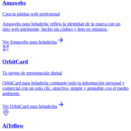
Amawebs
Crea tu página web profesional
Amawebs
para
heladería
:
refleja la identidad de tu marca con un
sitio web inteligente, hecho sin código y listo en minutos.
Ver
Amawebs
para
heladerías
OrbitCard
Tu tarjeta de presentación digital
OrbitCard
para
heladería
:
comparte toda tu información personal y
comercial con un solo clic. atractiva, simple y amigable con el medio
ambiente.
Ver
OrbitCard
para
heladerías
AiYellow