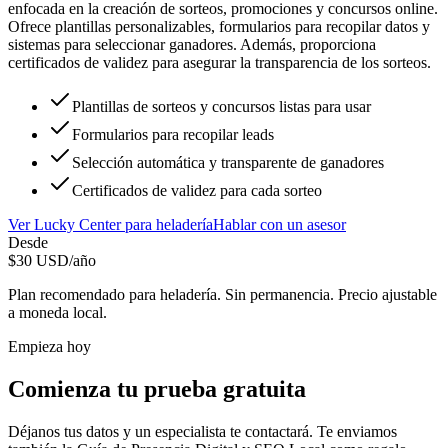
enfocada en la creación de sorteos, promociones y concursos online.
Ofrece plantillas personalizables, formularios para recopilar datos y
sistemas para seleccionar ganadores. Además, proporciona
certificados de validez para asegurar la transparencia de los sorteos.
Plantillas de sorteos y concursos listas para usar
Formularios para recopilar leads
Selección automática y transparente de ganadores
Certificados de validez para cada sorteo
Ver
Lucky Center
para
heladería
Hablar con un asesor
Desde
$
30
USD/año
Plan recomendado para
heladería
. Sin permanencia. Precio ajustable
a moneda local.
Empieza hoy
Comienza tu prueba gratuita
Déjanos tus datos y un especialista te contactará. Te enviamos