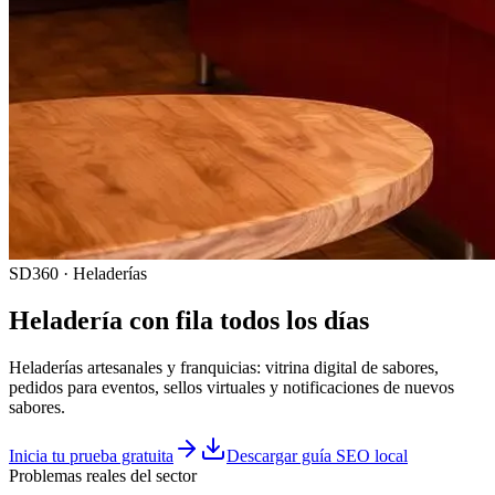
SD360 · Heladerías
Heladería con fila todos los días
Heladerías artesanales y franquicias: vitrina digital de sabores,
pedidos para eventos, sellos virtuales y notificaciones de nuevos
sabores.
Inicia tu prueba gratuita
Descargar guía SEO local
Problemas reales del sector