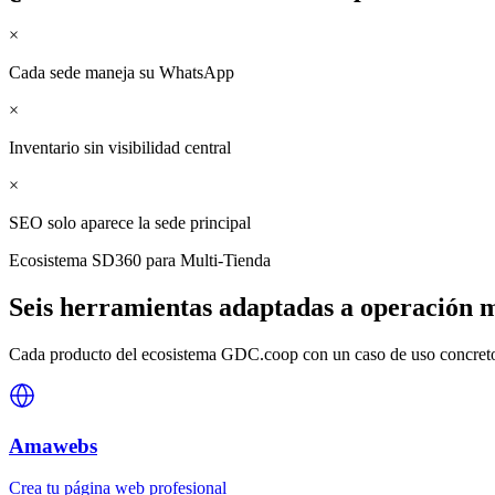
×
Cada sede maneja su WhatsApp
×
Inventario sin visibilidad central
×
SEO solo aparece la sede principal
Ecosistema SD360 para
Multi-Tienda
Seis herramientas adaptadas a
operación m
Cada producto del ecosistema GDC.coop con un caso de uso concreto 
Amawebs
Crea tu página web profesional