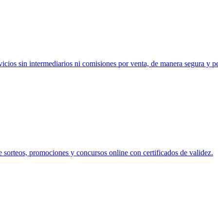
vicios sin intermediarios ni comisiones por venta, de manera segura y p
e sorteos, promociones y concursos online con certificados de validez.