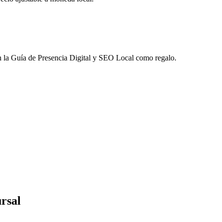
 la
Guía de Presencia Digital y SEO Local
como regalo.
rsal