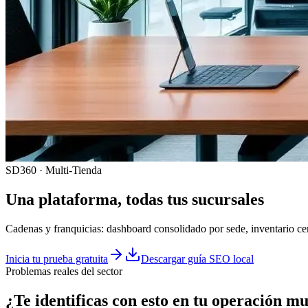
SD360 · Multi-Tienda
Una plataforma, todas tus sucursales
Cadenas y franquicias: dashboard consolidado por sede, inventario cen
Inicia tu prueba gratuita
Descargar guía SEO local
Problemas reales del sector
¿Te identificas con esto en tu
operación mul