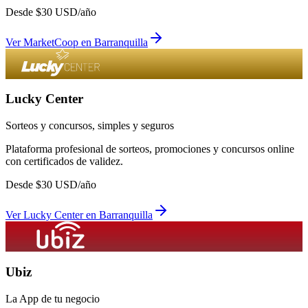
Desde
$
30
USD/año
Ver
MarketCoop
en
Barranquilla
Lucky Center
Sorteos y concursos, simples y seguros
Plataforma profesional de sorteos, promociones y concursos online
con certificados de validez.
Desde
$
30
USD/año
Ver
Lucky Center
en
Barranquilla
Ubiz
La App de tu negocio