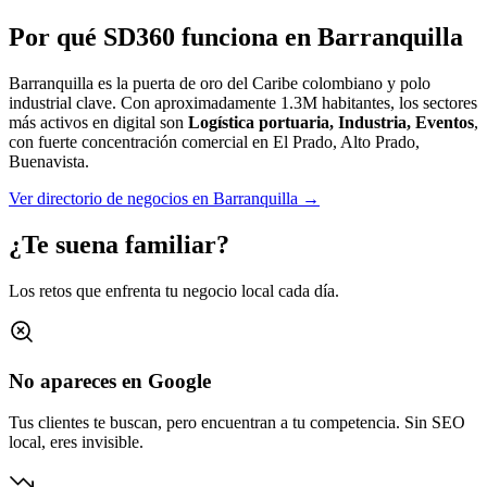
Por qué SD360 funciona en
Barranquilla
Barranquilla es la puerta de oro del Caribe colombiano y polo
industrial clave.
Con aproximadamente
1.3M
habitantes, los sectores
más activos en digital son
Logística portuaria, Industria, Eventos
,
con fuerte concentración comercial en
El Prado, Alto Prado,
Buenavista
.
Ver directorio de negocios en
Barranquilla
→
¿Te suena familiar?
Los retos que enfrenta tu negocio local cada día.
No apareces en Google
Tus clientes te buscan, pero encuentran a tu competencia. Sin SEO
local, eres invisible.