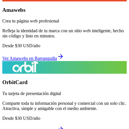
Amawebs
Crea tu página web profesional
Refleja la identidad de tu marca con un sitio web inteligente, hecho
sin código y listo en minutos.
Desde
$
30
USD/año
Ver
Amawebs
en
Barranquilla
OrbitCard
Tu tarjeta de presentación digital
Comparte toda tu información personal y comercial con un solo clic.
Atractiva, simple y amigable con el medio ambiente.
Desde
$
30
USD/año