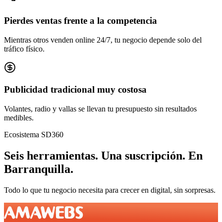
Pierdes ventas frente a la competencia
Mientras otros venden online 24/7, tu negocio depende solo del
tráfico físico.
Publicidad tradicional muy costosa
Volantes, radio y vallas se llevan tu presupuesto sin resultados
medibles.
Ecosistema SD360
Seis herramientas.
Una suscripción.
En
Barranquilla
.
Todo lo que tu negocio necesita para crecer en digital, sin sorpresas.