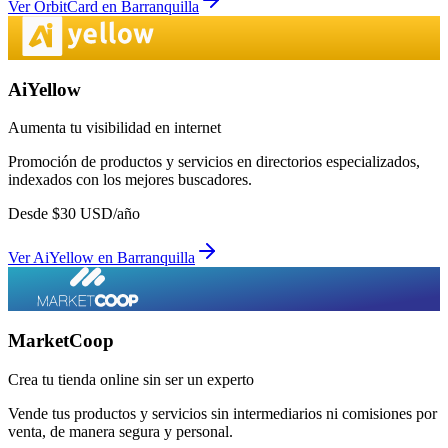
Ver
OrbitCard
en
Barranquilla
AiYellow
Aumenta tu visibilidad en internet
Promoción de productos y servicios en directorios especializados,
indexados con los mejores buscadores.
Desde
$
30
USD/año
Ver
AiYellow
en
Barranquilla
MarketCoop
Crea tu tienda online sin ser un experto
Vende tus productos y servicios sin intermediarios ni comisiones por
venta, de manera segura y personal.