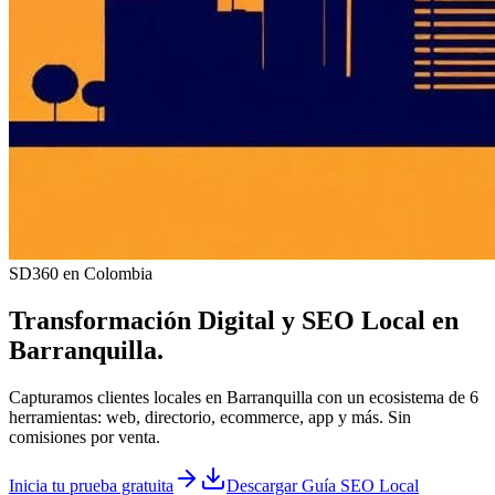
SD360 en Colombia
Transformación Digital y
SEO Local
en
Barranquilla
.
Capturamos clientes locales en Barranquilla con un ecosistema de 6
herramientas: web, directorio, ecommerce, app y más. Sin
comisiones por venta.
Inicia tu prueba gratuita
Descargar Guía SEO Local