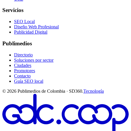
Servicios
SEO Local
Diseño Web Profesional
Publicidad Digital
Publimedios
Directorio
Soluciones por sector
Ciudades
Promotores
Contacto
Guía SEO local
©
2026
Publimedios de Colombia · SD360.
Tecnología