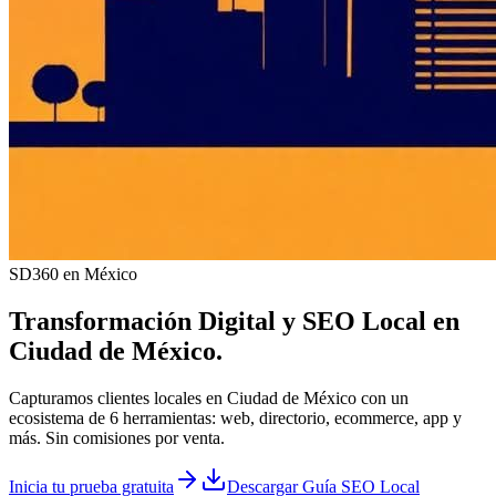
SD360 en México
Transformación Digital y
SEO Local
en
Ciudad de México
.
Capturamos clientes locales en Ciudad de México con un
ecosistema de 6 herramientas: web, directorio, ecommerce, app y
más. Sin comisiones por venta.
Inicia tu prueba gratuita
Descargar Guía SEO Local