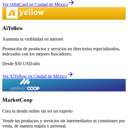
Ver
OrbitCard
en
Ciudad de México
AiYellow
Aumenta tu visibilidad en internet
Promoción de productos y servicios en directorios especializados,
indexados con los mejores buscadores.
Desde
$
30
USD/año
Ver
AiYellow
en
Ciudad de México
MarketCoop
Crea tu tienda online sin ser un experto
Vende tus productos y servicios sin intermediarios ni comisiones por
venta, de manera segura y personal.