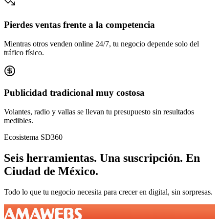
Pierdes ventas frente a la competencia
Mientras otros venden online 24/7, tu negocio depende solo del
tráfico físico.
Publicidad tradicional muy costosa
Volantes, radio y vallas se llevan tu presupuesto sin resultados
medibles.
Ecosistema SD360
Seis herramientas.
Una suscripción.
En
Ciudad de México
.
Todo lo que tu negocio necesita para crecer en digital, sin sorpresas.