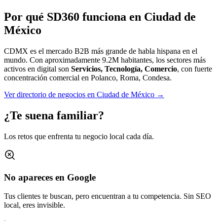
Por qué SD360 funciona en
Ciudad de
México
CDMX es el mercado B2B más grande de habla hispana en el
mundo.
Con aproximadamente
9.2M
habitantes, los sectores más
activos en digital son
Servicios, Tecnología, Comercio
, con fuerte
concentración comercial en
Polanco, Roma, Condesa
.
Ver directorio de negocios en
Ciudad de México
→
¿Te suena familiar?
Los retos que enfrenta tu negocio local cada día.
No apareces en Google
Tus clientes te buscan, pero encuentran a tu competencia. Sin SEO
local, eres invisible.