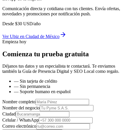
Comunicación directa y cotidiana con tus clientes. Envía ofertas,
novedades y promociones por notificación push.
Desde
$
30
USD/año
Ver
Ubiz
en
Ciudad de México
Empieza hoy
Comienza tu prueba gratuita
Déjanos tus datos y un especialista te contactará. Te enviamos
también la
Guía de Presencia Digital y SEO Local
como regalo.
— Sin tarjeta de crédito
— Sin permanencia
— Soporte humano en español
Nombre completo
Nombre del negocio
Ciudad
Celular / WhatsApp
Correo electrónico