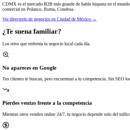
CDMX es el mercado B2B más grande de habla hispana en el mundo
comercial en
Polanco, Roma, Condesa
.
Ver directorio de negocios en
Ciudad de México
→
¿Te suena familiar?
Los retos que enfrenta tu negocio local cada día.
No apareces en Google
Tus clientes te buscan, pero encuentran a tu competencia. Sin SEO loca
Pierdes ventas frente a la competencia
Mientras otros venden online 24/7, tu negocio depende solo del tráfico