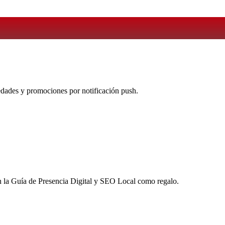
vedades y promociones por notificación push.
 la
Guía de Presencia Digital y SEO Local
como regalo.