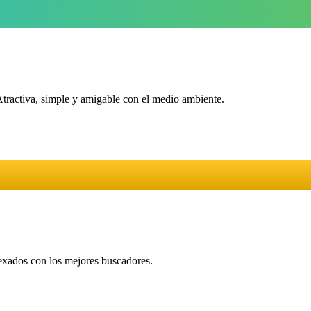
Atractiva, simple y amigable con el medio ambiente.
dexados con los mejores buscadores.