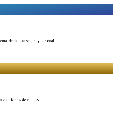
venta, de manera segura y personal.
 certificados de validez.