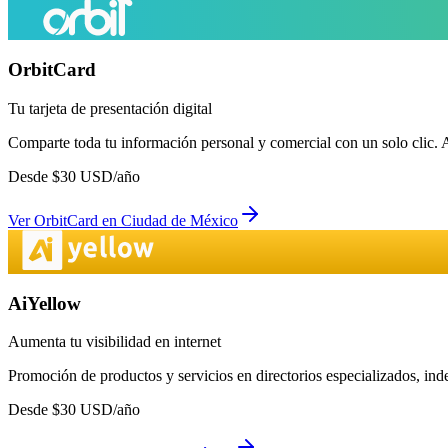
OrbitCard
Tu tarjeta de presentación digital
Comparte toda tu información personal y comercial con un solo clic. 
Desde
$
30
USD/año
Ver
OrbitCard
en
Ciudad de México
AiYellow
Aumenta tu visibilidad en internet
Promoción de productos y servicios en directorios especializados, in
Desde
$
30
USD/año