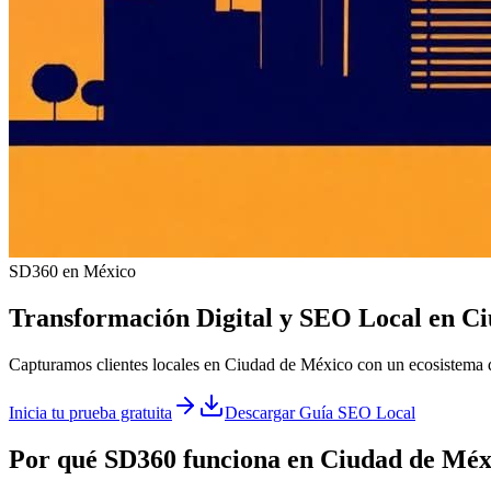
SD360 en México
Transformación Digital y
SEO Local
en
Ci
Capturamos clientes locales en Ciudad de México con un ecosistema d
Inicia tu prueba gratuita
Descargar Guía SEO Local
Por qué SD360 funciona en
Ciudad de Méx