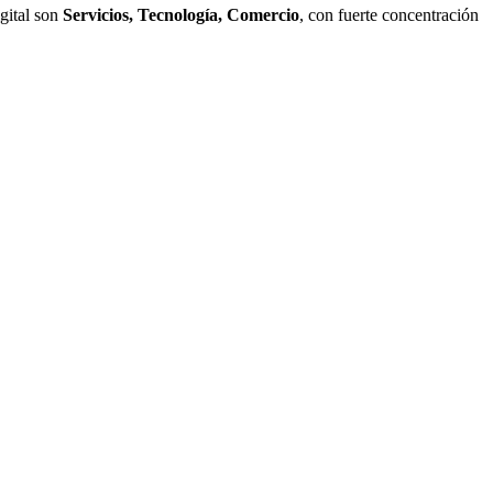
igital son
Servicios, Tecnología, Comercio
, con fuerte concentración