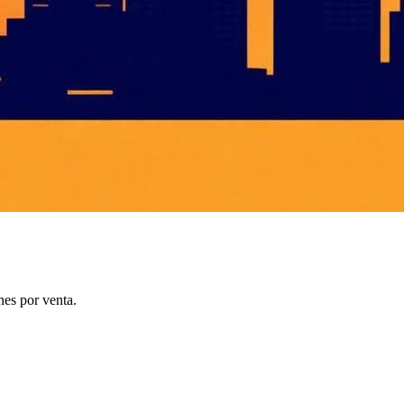
nes por venta.