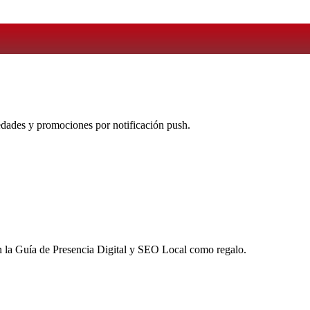
vedades y promociones por notificación push.
 la
Guía de Presencia Digital y SEO Local
como regalo.