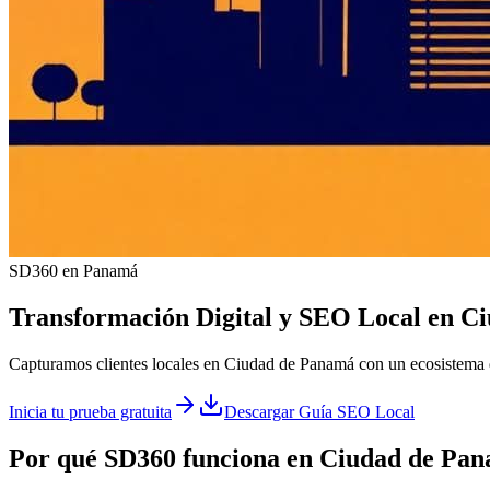
SD360 en Panamá
Transformación Digital y
SEO Local
en
Ci
Capturamos clientes locales en Ciudad de Panamá con un ecosistema d
Inicia tu prueba gratuita
Descargar Guía SEO Local
Por qué SD360 funciona en
Ciudad de Pa