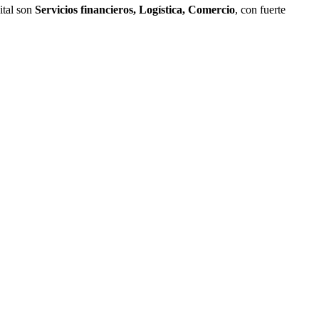
ital son
Servicios financieros, Logística, Comercio
, con fuerte