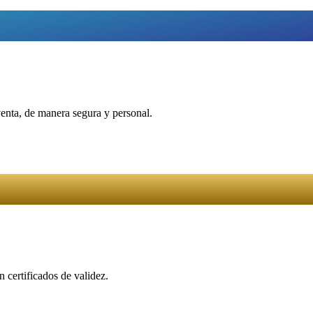
venta, de manera segura y personal.
 certificados de validez.