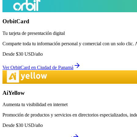
OrbitCard
Tu tarjeta de presentación digital
Comparte toda tu información personal y comercial con un solo clic. 
Desde
$
30
USD/año
Ver
OrbitCard
en
Ciudad de Panamá
AiYellow
Aumenta tu visibilidad en internet
Promoción de productos y servicios en directorios especializados, in
Desde
$
30
USD/año