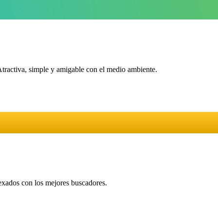
Atractiva, simple y amigable con el medio ambiente.
dexados con los mejores buscadores.