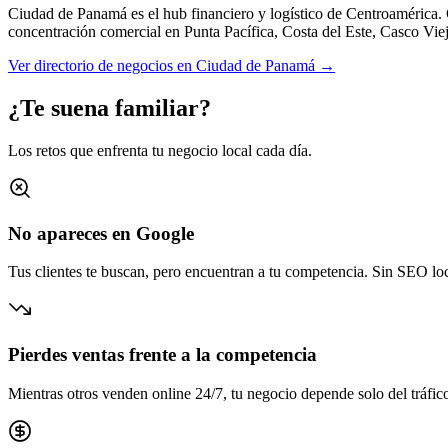
Ciudad de Panamá es el hub financiero y logístico de Centroamérica.
concentración comercial en
Punta Pacífica, Costa del Este, Casco Vie
Ver directorio de negocios en
Ciudad de Panamá
→
¿Te suena familiar?
Los retos que enfrenta tu negocio local cada día.
No apareces en Google
Tus clientes te buscan, pero encuentran a tu competencia. Sin SEO loca
Pierdes ventas frente a la competencia
Mientras otros venden online 24/7, tu negocio depende solo del tráfico