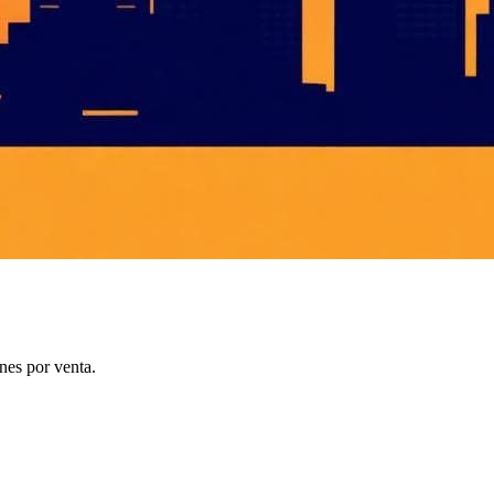
nes por venta.