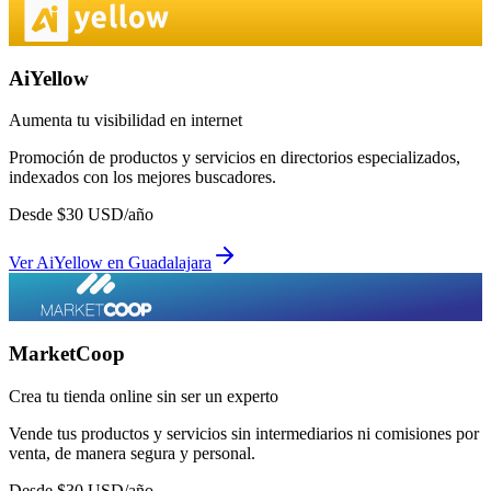
AiYellow
Aumenta tu visibilidad en internet
Promoción de productos y servicios en directorios especializados,
indexados con los mejores buscadores.
Desde
$
30
USD/año
Ver
AiYellow
en
Guadalajara
MarketCoop
Crea tu tienda online sin ser un experto
Vende tus productos y servicios sin intermediarios ni comisiones por
venta, de manera segura y personal.
Desde
$
30
USD/año