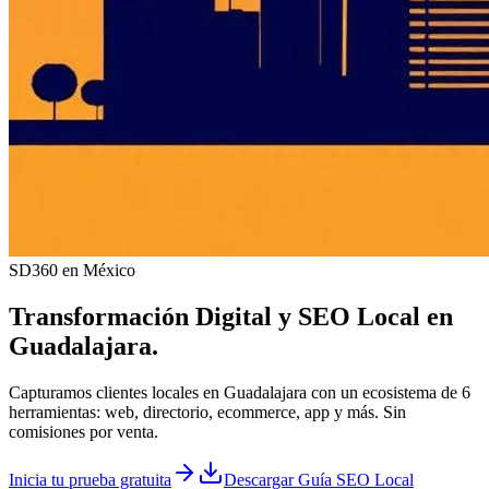
SD360 en México
Transformación Digital y
SEO Local
en
Guadalajara
.
Capturamos clientes locales en Guadalajara con un ecosistema de 6
herramientas: web, directorio, ecommerce, app y más. Sin
comisiones por venta.
Inicia tu prueba gratuita
Descargar Guía SEO Local