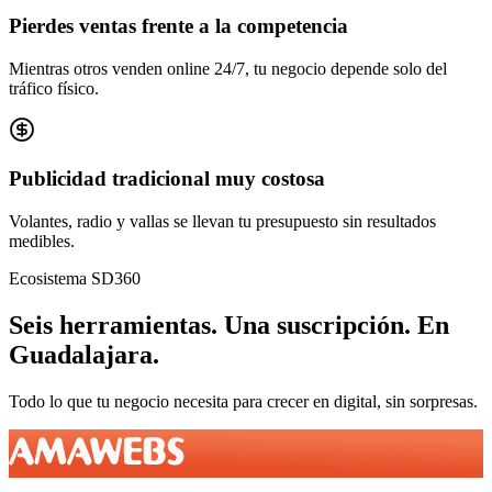
Pierdes ventas frente a la competencia
Mientras otros venden online 24/7, tu negocio depende solo del
tráfico físico.
Publicidad tradicional muy costosa
Volantes, radio y vallas se llevan tu presupuesto sin resultados
medibles.
Ecosistema SD360
Seis herramientas.
Una suscripción.
En
Guadalajara
.
Todo lo que tu negocio necesita para crecer en digital, sin sorpresas.