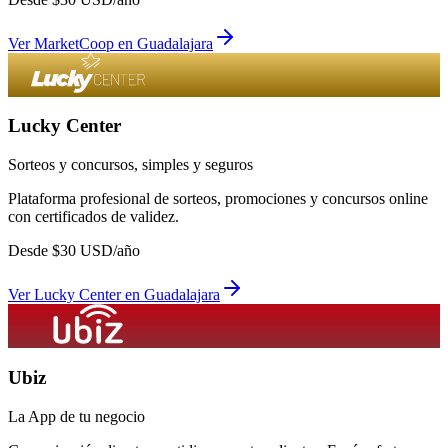
Ver
MarketCoop
en
Guadalajara
Lucky Center
Sorteos y concursos, simples y seguros
Plataforma profesional de sorteos, promociones y concursos online
con certificados de validez.
Desde
$
30
USD/año
Ver
Lucky Center
en
Guadalajara
Ubiz
La App de tu negocio