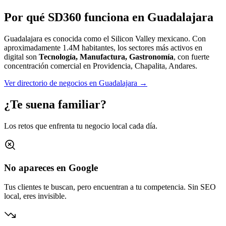
Por qué SD360 funciona en
Guadalajara
Guadalajara es conocida como el Silicon Valley mexicano.
Con
aproximadamente
1.4M
habitantes, los sectores más activos en
digital son
Tecnología, Manufactura, Gastronomía
, con fuerte
concentración comercial en
Providencia, Chapalita, Andares
.
Ver directorio de negocios en
Guadalajara
→
¿Te suena familiar?
Los retos que enfrenta tu negocio local cada día.
No apareces en Google
Tus clientes te buscan, pero encuentran a tu competencia. Sin SEO
local, eres invisible.