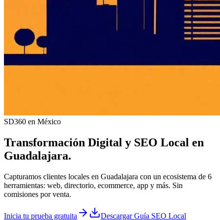
SD360 en México
Transformación Digital y
SEO Local
en
Guadalajara
.
Capturamos clientes locales en Guadalajara con un ecosistema de 6
herramientas: web, directorio, ecommerce, app y más. Sin
comisiones por venta.
Inicia tu prueba gratuita
Descargar Guía SEO Local