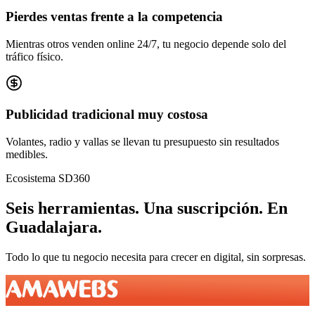
Pierdes ventas frente a la competencia
Mientras otros venden online 24/7, tu negocio depende solo del
tráfico físico.
Publicidad tradicional muy costosa
Volantes, radio y vallas se llevan tu presupuesto sin resultados
medibles.
Ecosistema SD360
Seis herramientas.
Una suscripción.
En
Guadalajara
.
Todo lo que tu negocio necesita para crecer en digital, sin sorpresas.