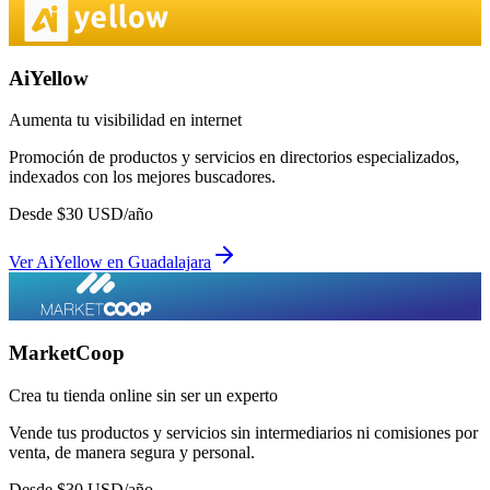
AiYellow
Aumenta tu visibilidad en internet
Promoción de productos y servicios en directorios especializados,
indexados con los mejores buscadores.
Desde
$
30
USD/año
Ver
AiYellow
en
Guadalajara
MarketCoop
Crea tu tienda online sin ser un experto
Vende tus productos y servicios sin intermediarios ni comisiones por
venta, de manera segura y personal.
Desde
$
30
USD/año