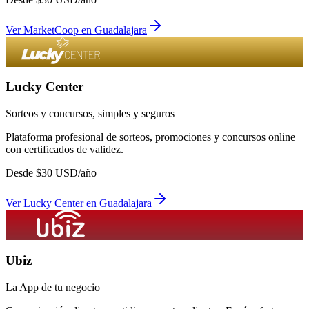
Ver
MarketCoop
en
Guadalajara
Lucky Center
Sorteos y concursos, simples y seguros
Plataforma profesional de sorteos, promociones y concursos online
con certificados de validez.
Desde
$
30
USD/año
Ver
Lucky Center
en
Guadalajara
Ubiz
La App de tu negocio