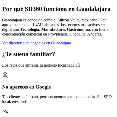
Por qué SD360 funciona en
Guadalajara
Guadalajara es conocida como el Silicon Valley mexicano.
Con
aproximadamente
1.4M
habitantes, los sectores más activos en
digital son
Tecnología, Manufactura, Gastronomía
, con fuerte
concentración comercial en
Providencia, Chapalita, Andares
.
Ver directorio de negocios en
Guadalajara
→
¿Te suena familiar?
Los retos que enfrenta tu negocio local cada día.
No apareces en Google
Tus clientes te buscan, pero encuentran a tu competencia. Sin SEO
local, eres invisible.