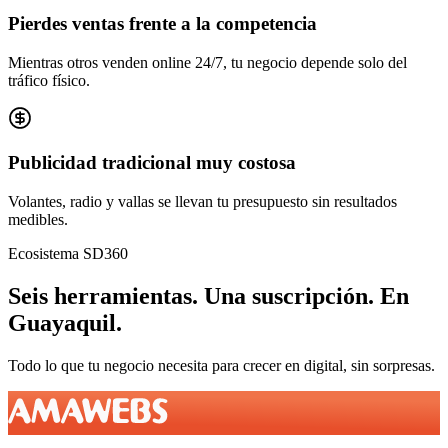
Pierdes ventas frente a la competencia
Mientras otros venden online 24/7, tu negocio depende solo del
tráfico físico.
Publicidad tradicional muy costosa
Volantes, radio y vallas se llevan tu presupuesto sin resultados
medibles.
Ecosistema SD360
Seis herramientas.
Una suscripción.
En
Guayaquil
.
Todo lo que tu negocio necesita para crecer en digital, sin sorpresas.