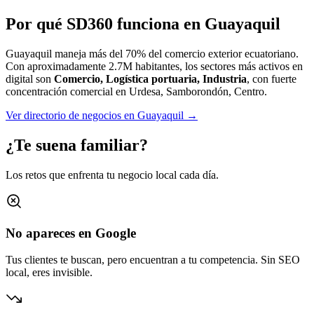
Por qué SD360 funciona en
Guayaquil
Guayaquil maneja más del 70% del comercio exterior ecuatoriano.
Con aproximadamente
2.7M
habitantes, los sectores más activos en
digital son
Comercio, Logística portuaria, Industria
, con fuerte
concentración comercial en
Urdesa, Samborondón, Centro
.
Ver directorio de negocios en
Guayaquil
→
¿Te suena familiar?
Los retos que enfrenta tu negocio local cada día.
No apareces en Google
Tus clientes te buscan, pero encuentran a tu competencia. Sin SEO
local, eres invisible.