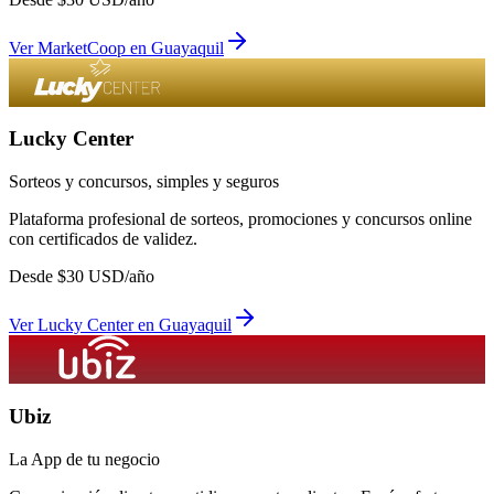
Ver
MarketCoop
en
Guayaquil
Lucky Center
Sorteos y concursos, simples y seguros
Plataforma profesional de sorteos, promociones y concursos online
con certificados de validez.
Desde
$
30
USD/año
Ver
Lucky Center
en
Guayaquil
Ubiz
La App de tu negocio