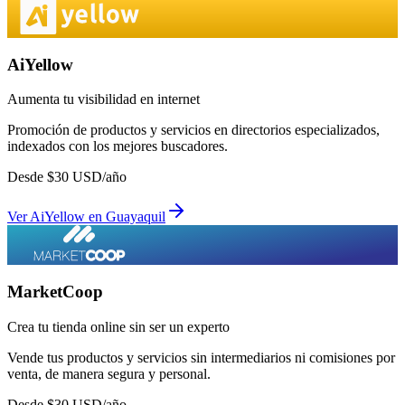
AiYellow
Aumenta tu visibilidad en internet
Promoción de productos y servicios en directorios especializados,
indexados con los mejores buscadores.
Desde
$
30
USD/año
Ver
AiYellow
en
Guayaquil
MarketCoop
Crea tu tienda online sin ser un experto
Vende tus productos y servicios sin intermediarios ni comisiones por
venta, de manera segura y personal.
Desde
$
30
USD/año