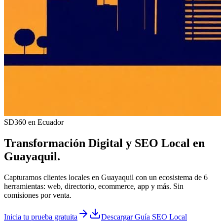
SD360 en Ecuador
Transformación Digital y
SEO Local
en
Guayaquil
.
Capturamos clientes locales en Guayaquil con un ecosistema de 6
herramientas: web, directorio, ecommerce, app y más. Sin
comisiones por venta.
Inicia tu prueba gratuita
Descargar Guía SEO Local