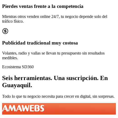
Pierdes ventas frente a la competencia
Mientras otros venden online 24/7, tu negocio depende solo del
tráfico físico.
Publicidad tradicional muy costosa
Volantes, radio y vallas se llevan tu presupuesto sin resultados
medibles.
Ecosistema SD360
Seis herramientas.
Una suscripción.
En
Guayaquil
.
Todo lo que tu negocio necesita para crecer en digital, sin sorpresas.