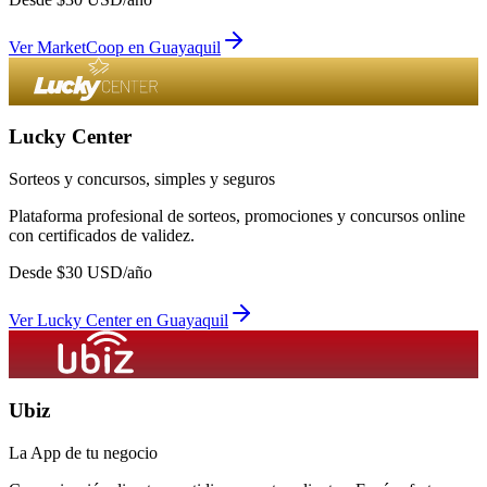
Ver
MarketCoop
en
Guayaquil
Lucky Center
Sorteos y concursos, simples y seguros
Plataforma profesional de sorteos, promociones y concursos online
con certificados de validez.
Desde
$
30
USD/año
Ver
Lucky Center
en
Guayaquil
Ubiz
La App de tu negocio