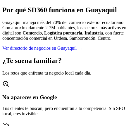
Por qué SD360 funciona en
Guayaquil
Guayaquil maneja más del 70% del comercio exterior ecuatoriano.
Con aproximadamente
2.7M
habitantes, los sectores más activos en
digital son
Comercio, Logística portuaria, Industria
, con fuerte
concentración comercial en
Urdesa, Samborondón, Centro
.
Ver directorio de negocios en
Guayaquil
→
¿Te suena familiar?
Los retos que enfrenta tu negocio local cada día.
No apareces en Google
Tus clientes te buscan, pero encuentran a tu competencia. Sin SEO
local, eres invisible.