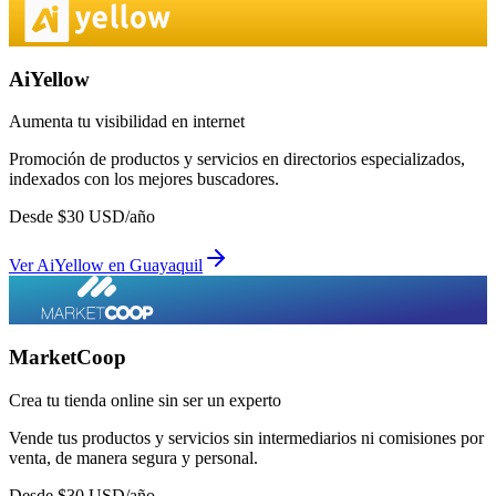
AiYellow
Aumenta tu visibilidad en internet
Promoción de productos y servicios en directorios especializados,
indexados con los mejores buscadores.
Desde
$
30
USD/año
Ver
AiYellow
en
Guayaquil
MarketCoop
Crea tu tienda online sin ser un experto
Vende tus productos y servicios sin intermediarios ni comisiones por
venta, de manera segura y personal.
Desde
$
30
USD/año