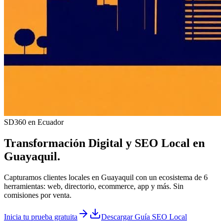
SD360 en Ecuador
Transformación Digital y
SEO Local
en
Guayaquil
.
Capturamos clientes locales en Guayaquil con un ecosistema de 6
herramientas: web, directorio, ecommerce, app y más. Sin
comisiones por venta.
Inicia tu prueba gratuita
Descargar Guía SEO Local