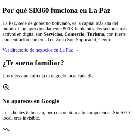
Por qué SD360 funciona en
La Paz
La Paz, sede de gobierno boliviano, es la capital más alta del
mundo.
Con aproximadamente
800K
habitantes, los sectores más
activos en digital son
Servicios, Comercio, Turismo
, con fuerte
concentración comercial en
Zona Sur, Sopocachi, Centro
.
Ver directorio de negocios en
La Paz
→
¿Te suena familiar?
Los retos que enfrenta tu negocio local cada día.
No apareces en Google
Tus clientes te buscan, pero encuentran a tu competencia. Sin SEO
local, eres invisible.