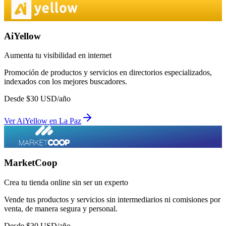
AiYellow
Aumenta tu visibilidad en internet
Promoción de productos y servicios en directorios especializados,
indexados con los mejores buscadores.
Desde
$
30
USD/año
Ver
AiYellow
en
La Paz
MarketCoop
Crea tu tienda online sin ser un experto
Vende tus productos y servicios sin intermediarios ni comisiones por
venta, de manera segura y personal.
Desde
$
30
USD/año