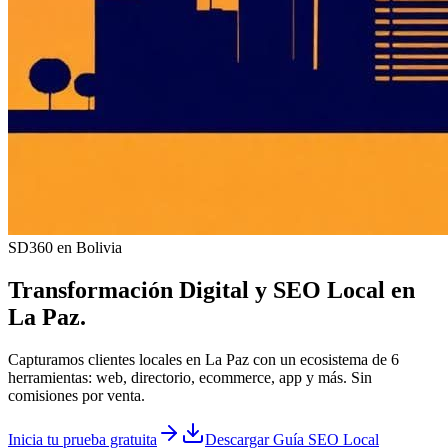
SD360 en Bolivia
Transformación Digital y
SEO Local
en
La Paz
.
Capturamos clientes locales en La Paz con un ecosistema de 6
herramientas: web, directorio, ecommerce, app y más. Sin
comisiones por venta.
Inicia tu prueba gratuita
Descargar Guía SEO Local