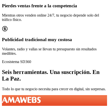
Pierdes ventas frente a la competencia
Mientras otros venden online 24/7, tu negocio depende solo del
tráfico físico.
Publicidad tradicional muy costosa
Volantes, radio y vallas se llevan tu presupuesto sin resultados
medibles.
Ecosistema SD360
Seis herramientas.
Una suscripción.
En
La Paz
.
Todo lo que tu negocio necesita para crecer en digital, sin sorpresas.