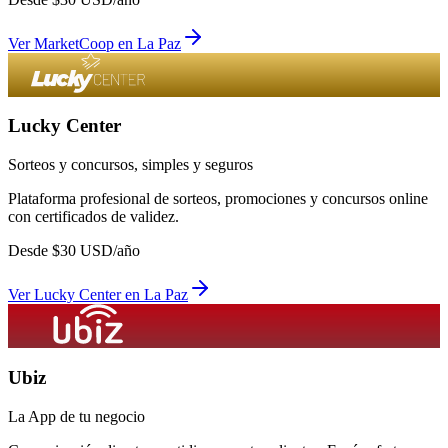
Ver
MarketCoop
en
La Paz
Lucky Center
Sorteos y concursos, simples y seguros
Plataforma profesional de sorteos, promociones y concursos online
con certificados de validez.
Desde
$
30
USD/año
Ver
Lucky Center
en
La Paz
Ubiz
La App de tu negocio