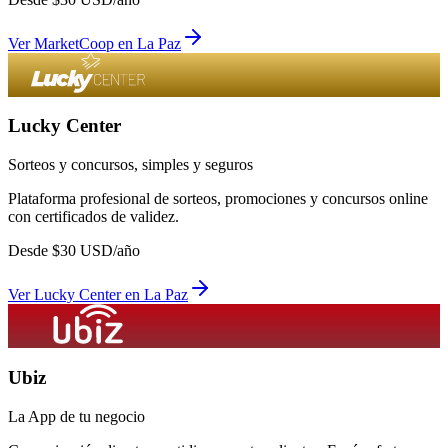
Ver
MarketCoop
en
La Paz
Lucky Center
Sorteos y concursos, simples y seguros
Plataforma profesional de sorteos, promociones y concursos online
con certificados de validez.
Desde
$
30
USD/año
Ver
Lucky Center
en
La Paz
Ubiz
La App de tu negocio