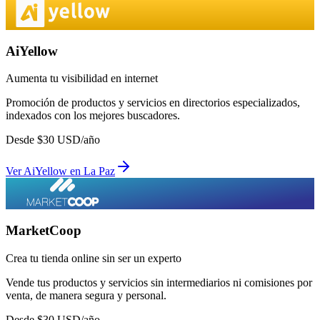
AiYellow
Aumenta tu visibilidad en internet
Promoción de productos y servicios en directorios especializados,
indexados con los mejores buscadores.
Desde
$
30
USD/año
Ver
AiYellow
en
La Paz
MarketCoop
Crea tu tienda online sin ser un experto
Vende tus productos y servicios sin intermediarios ni comisiones por
venta, de manera segura y personal.
Desde
$
30
USD/año