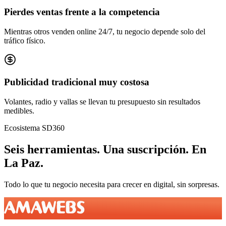
Pierdes ventas frente a la competencia
Mientras otros venden online 24/7, tu negocio depende solo del
tráfico físico.
Publicidad tradicional muy costosa
Volantes, radio y vallas se llevan tu presupuesto sin resultados
medibles.
Ecosistema SD360
Seis herramientas.
Una suscripción.
En
La Paz
.
Todo lo que tu negocio necesita para crecer en digital, sin sorpresas.