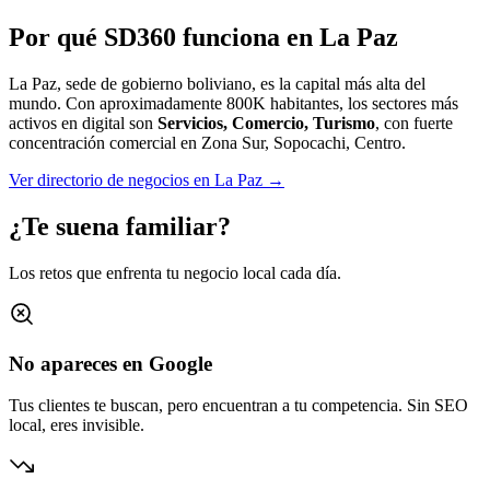
Por qué SD360 funciona en
La Paz
La Paz, sede de gobierno boliviano, es la capital más alta del
mundo.
Con aproximadamente
800K
habitantes, los sectores más
activos en digital son
Servicios, Comercio, Turismo
, con fuerte
concentración comercial en
Zona Sur, Sopocachi, Centro
.
Ver directorio de negocios en
La Paz
→
¿Te suena familiar?
Los retos que enfrenta tu negocio local cada día.
No apareces en Google
Tus clientes te buscan, pero encuentran a tu competencia. Sin SEO
local, eres invisible.