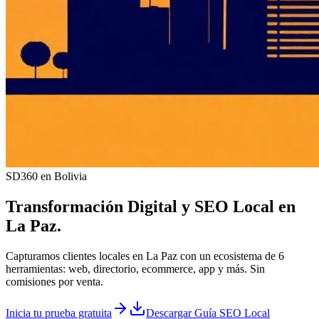
SD360 en Bolivia
Transformación Digital y
SEO Local
en
La Paz
.
Capturamos clientes locales en La Paz con un ecosistema de 6
herramientas: web, directorio, ecommerce, app y más. Sin
comisiones por venta.
Inicia tu prueba gratuita
Descargar Guía SEO Local