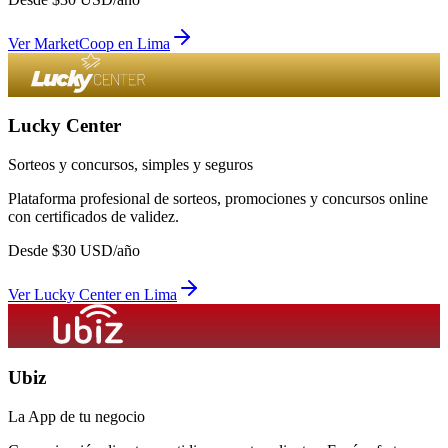
Ver
MarketCoop
en
Lima
Lucky Center
Sorteos y concursos, simples y seguros
Plataforma profesional de sorteos, promociones y concursos online
con certificados de validez.
Desde
$
30
USD/año
Ver
Lucky Center
en
Lima
Ubiz
La App de tu negocio