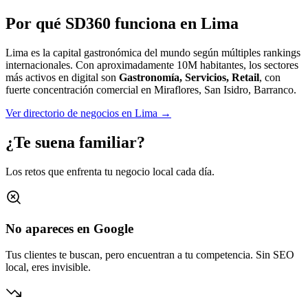
Por qué SD360 funciona en
Lima
Lima es la capital gastronómica del mundo según múltiples rankings
internacionales.
Con aproximadamente
10M
habitantes, los sectores
más activos en digital son
Gastronomía, Servicios, Retail
, con
fuerte concentración comercial en
Miraflores, San Isidro, Barranco
.
Ver directorio de negocios en
Lima
→
¿Te suena familiar?
Los retos que enfrenta tu negocio local cada día.
No apareces en Google
Tus clientes te buscan, pero encuentran a tu competencia. Sin SEO
local, eres invisible.