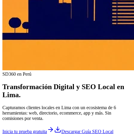
SD360 en Perú
Transformación Digital y
SEO Local
en
Lima
.
Capturamos clientes locales en Lima con un ecosistema de 6
herramientas: web, directorio, ecommerce, app y más. Sin
comisiones por venta.
Inicia tu prueba gratuita
Descargar Guía SEO Local