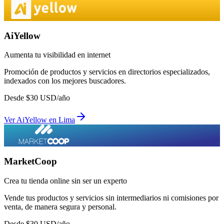
AiYellow
Aumenta tu visibilidad en internet
Promoción de productos y servicios en directorios especializados,
indexados con los mejores buscadores.
Desde
$
30
USD/año
Ver
AiYellow
en
Lima
MarketCoop
Crea tu tienda online sin ser un experto
Vende tus productos y servicios sin intermediarios ni comisiones por
venta, de manera segura y personal.
Desde
$
30
USD/año