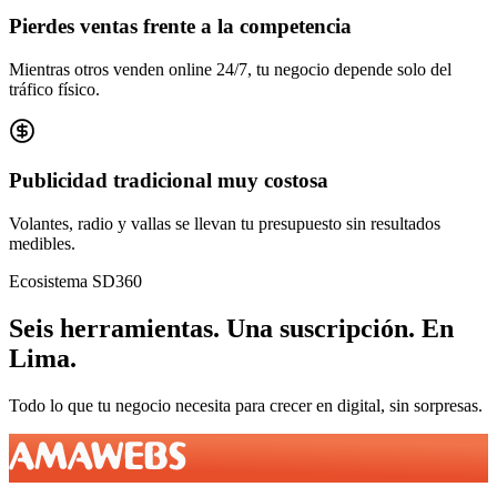
Pierdes ventas frente a la competencia
Mientras otros venden online 24/7, tu negocio depende solo del
tráfico físico.
Publicidad tradicional muy costosa
Volantes, radio y vallas se llevan tu presupuesto sin resultados
medibles.
Ecosistema SD360
Seis herramientas.
Una suscripción.
En
Lima
.
Todo lo que tu negocio necesita para crecer en digital, sin sorpresas.