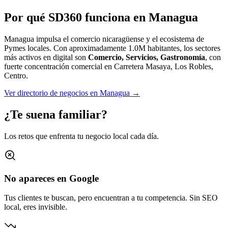
Por qué SD360 funciona en
Managua
Managua impulsa el comercio nicaragüense y el ecosistema de
Pymes locales.
Con aproximadamente
1.0M
habitantes, los sectores
más activos en digital son
Comercio, Servicios, Gastronomía
, con
fuerte concentración comercial en
Carretera Masaya, Los Robles,
Centro
.
Ver directorio de negocios en
Managua
→
¿Te suena familiar?
Los retos que enfrenta tu negocio local cada día.
No apareces en Google
Tus clientes te buscan, pero encuentran a tu competencia. Sin SEO
local, eres invisible.