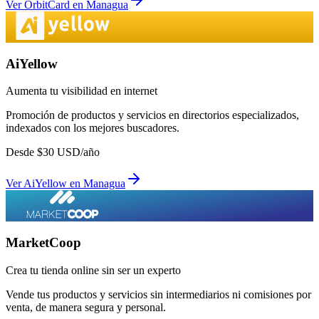
Ver
OrbitCard
en
Managua
AiYellow
Aumenta tu visibilidad en internet
Promoción de productos y servicios en directorios especializados,
indexados con los mejores buscadores.
Desde
$
30
USD/año
Ver
AiYellow
en
Managua
MarketCoop
Crea tu tienda online sin ser un experto
Vende tus productos y servicios sin intermediarios ni comisiones por
venta, de manera segura y personal.