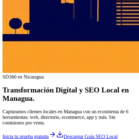
SD360 en Nicaragua
Transformación Digital y
SEO Local
en
Managua
.
Capturamos clientes locales en Managua con un ecosistema de 6
herramientas: web, directorio, ecommerce, app y más. Sin
comisiones por venta.
Inicia tu prueba gratuita
Descargar Guía SEO Local