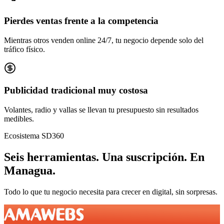
Pierdes ventas frente a la competencia
Mientras otros venden online 24/7, tu negocio depende solo del
tráfico físico.
Publicidad tradicional muy costosa
Volantes, radio y vallas se llevan tu presupuesto sin resultados
medibles.
Ecosistema SD360
Seis herramientas.
Una suscripción.
En
Managua
.
Todo lo que tu negocio necesita para crecer en digital, sin sorpresas.