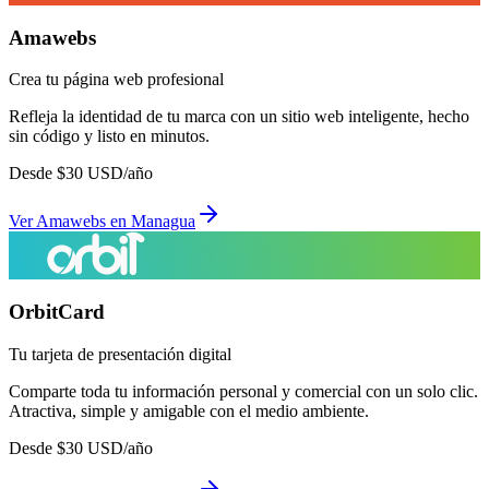
Amawebs
Crea tu página web profesional
Refleja la identidad de tu marca con un sitio web inteligente, hecho
sin código y listo en minutos.
Desde
$
30
USD/año
Ver
Amawebs
en
Managua
OrbitCard
Tu tarjeta de presentación digital
Comparte toda tu información personal y comercial con un solo clic.
Atractiva, simple y amigable con el medio ambiente.
Desde
$
30
USD/año