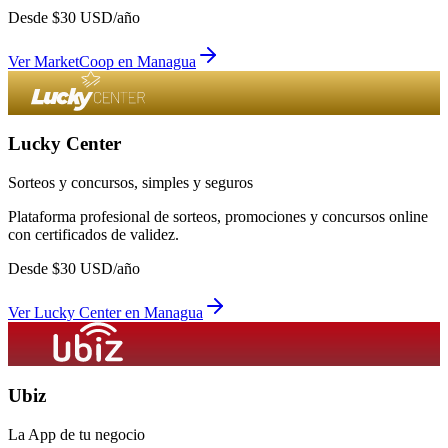
Desde
$
30
USD/año
Ver
MarketCoop
en
Managua
Lucky Center
Sorteos y concursos, simples y seguros
Plataforma profesional de sorteos, promociones y concursos online
con certificados de validez.
Desde
$
30
USD/año
Ver
Lucky Center
en
Managua
Ubiz
La App de tu negocio