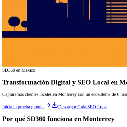
SD360 en México
Transformación Digital y
SEO Local
en
Mo
Capturamos clientes locales en Monterrey con un ecosistema de 6 her
Inicia tu prueba gratuita
Descargar Guía SEO Local
Por qué SD360 funciona en
Monterrey