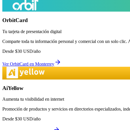
OrbitCard
Tu tarjeta de presentación digital
Comparte toda tu información personal y comercial con un solo clic. 
Desde
$
30
USD/año
Ver
OrbitCard
en
Monterrey
AiYellow
Aumenta tu visibilidad en internet
Promoción de productos y servicios en directorios especializados, in
Desde
$
30
USD/año