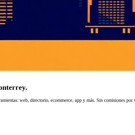
nterrey
.
ramientas: web, directorio, ecommerce, app y más. Sin comisiones por 