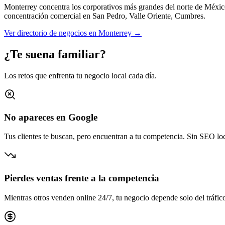
Monterrey concentra los corporativos más grandes del norte de Méxic
concentración comercial en
San Pedro, Valle Oriente, Cumbres
.
Ver directorio de negocios en
Monterrey
→
¿Te suena familiar?
Los retos que enfrenta tu negocio local cada día.
No apareces en Google
Tus clientes te buscan, pero encuentran a tu competencia. Sin SEO loca
Pierdes ventas frente a la competencia
Mientras otros venden online 24/7, tu negocio depende solo del tráfico