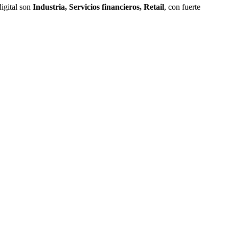
digital son
Industria, Servicios financieros, Retail
, con fuerte