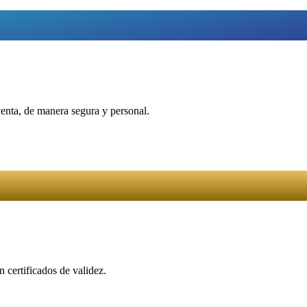
venta, de manera segura y personal.
 certificados de validez.