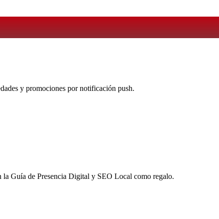
vedades y promociones por notificación push.
 la
Guía de Presencia Digital y SEO Local
como regalo.