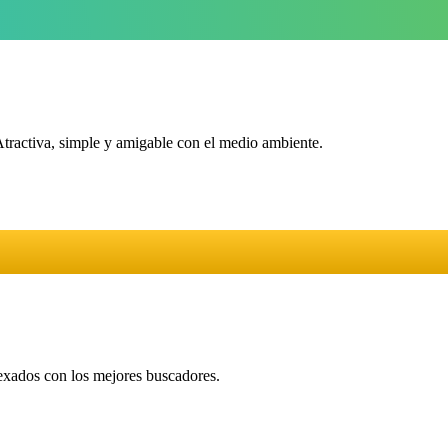
Atractiva, simple y amigable con el medio ambiente.
dexados con los mejores buscadores.