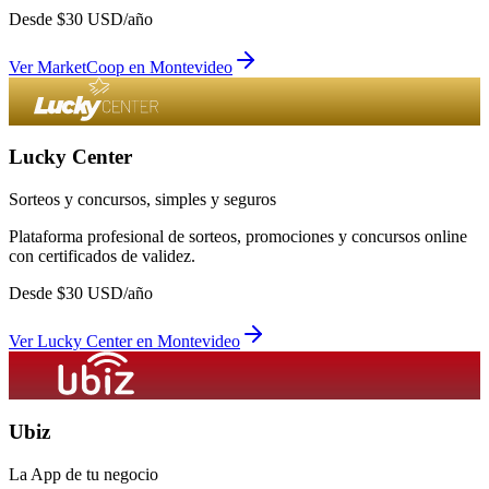
Desde
$
30
USD/año
Ver
MarketCoop
en
Montevideo
Lucky Center
Sorteos y concursos, simples y seguros
Plataforma profesional de sorteos, promociones y concursos online
con certificados de validez.
Desde
$
30
USD/año
Ver
Lucky Center
en
Montevideo
Ubiz
La App de tu negocio