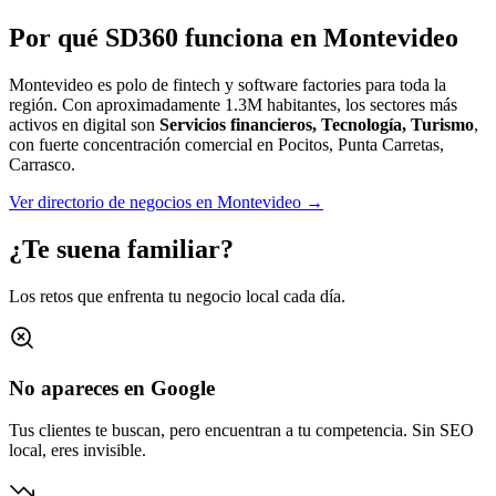
Por qué SD360 funciona en
Montevideo
Montevideo es polo de fintech y software factories para toda la
región.
Con aproximadamente
1.3M
habitantes, los sectores más
activos en digital son
Servicios financieros, Tecnología, Turismo
,
con fuerte concentración comercial en
Pocitos, Punta Carretas,
Carrasco
.
Ver directorio de negocios en
Montevideo
→
¿Te suena familiar?
Los retos que enfrenta tu negocio local cada día.
No apareces en Google
Tus clientes te buscan, pero encuentran a tu competencia. Sin SEO
local, eres invisible.