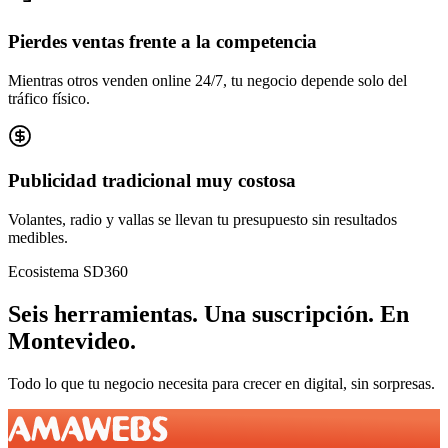
Pierdes ventas frente a la competencia
Mientras otros venden online 24/7, tu negocio depende solo del
tráfico físico.
Publicidad tradicional muy costosa
Volantes, radio y vallas se llevan tu presupuesto sin resultados
medibles.
Ecosistema SD360
Seis herramientas.
Una suscripción.
En
Montevideo
.
Todo lo que tu negocio necesita para crecer en digital, sin sorpresas.