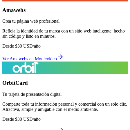
Amawebs
Crea tu página web profesional
Refleja la identidad de tu marca con un sitio web inteligente, hecho
sin código y listo en minutos.
Desde
$
30
USD/año
Ver
Amawebs
en
Montevideo
OrbitCard
Tu tarjeta de presentación digital
Comparte toda tu información personal y comercial con un solo clic.
Atractiva, simple y amigable con el medio ambiente.
Desde
$
30
USD/año