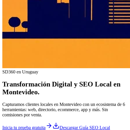
SD360 en Uruguay
Transformación Digital y
SEO Local
en
Montevideo
.
Capturamos clientes locales en Montevideo con un ecosistema de 6
herramientas: web, directorio, ecommerce, app y más. Sin
comisiones por venta.
Inicia tu prueba gratuita
Descargar Guía SEO Local