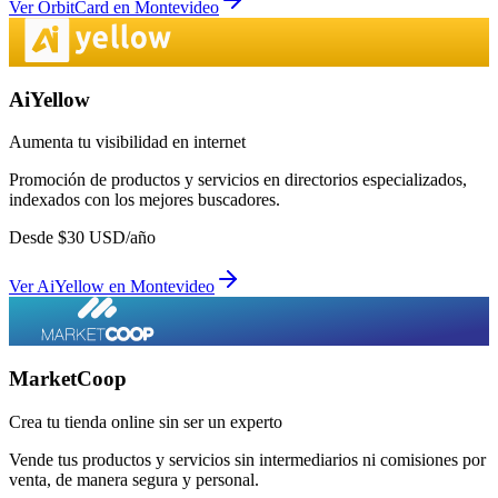
Ver
OrbitCard
en
Montevideo
AiYellow
Aumenta tu visibilidad en internet
Promoción de productos y servicios en directorios especializados,
indexados con los mejores buscadores.
Desde
$
30
USD/año
Ver
AiYellow
en
Montevideo
MarketCoop
Crea tu tienda online sin ser un experto
Vende tus productos y servicios sin intermediarios ni comisiones por
venta, de manera segura y personal.