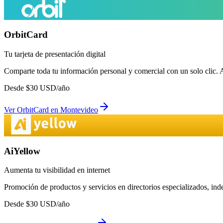
OrbitCard
Tu tarjeta de presentación digital
Comparte toda tu información personal y comercial con un solo clic. 
Desde
$
30
USD/año
Ver
OrbitCard
en
Montevideo
AiYellow
Aumenta tu visibilidad en internet
Promoción de productos y servicios en directorios especializados, in
Desde
$
30
USD/año