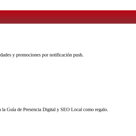
vedades y promociones por notificación push.
 la
Guía de Presencia Digital y SEO Local
como regalo.