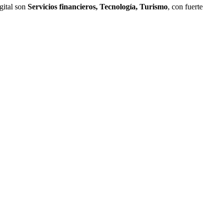
igital son
Servicios financieros, Tecnología, Turismo
, con fuerte