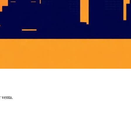
 venta.