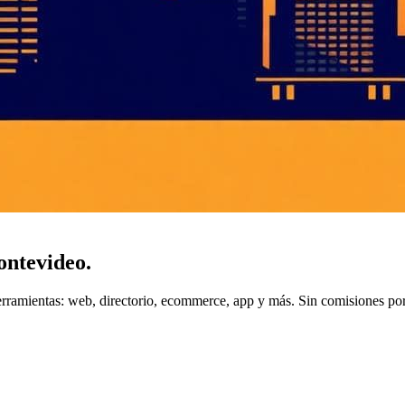
ntevideo
.
rramientas: web, directorio, ecommerce, app y más. Sin comisiones por