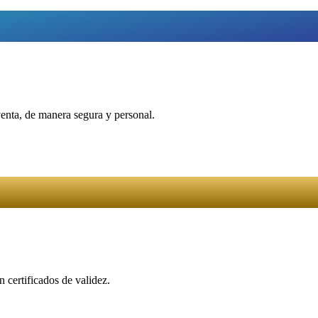
venta, de manera segura y personal.
 certificados de validez.