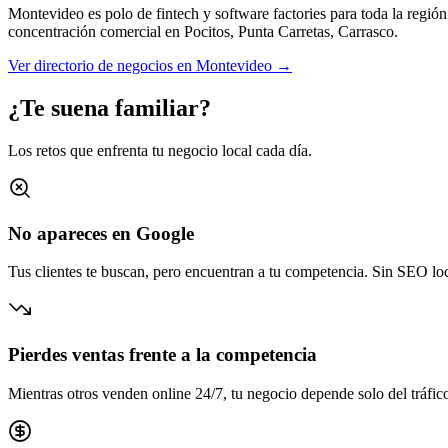
Montevideo es polo de fintech y software factories para toda la región
concentración comercial en
Pocitos, Punta Carretas, Carrasco
.
Ver directorio de negocios en
Montevideo
→
¿Te suena familiar?
Los retos que enfrenta tu negocio local cada día.
No apareces en Google
Tus clientes te buscan, pero encuentran a tu competencia. Sin SEO loca
Pierdes ventas frente a la competencia
Mientras otros venden online 24/7, tu negocio depende solo del tráfico