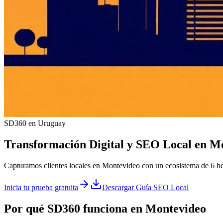
SD360 en Uruguay
Transformación Digital y
SEO Local
en
Mo
Capturamos clientes locales en Montevideo con un ecosistema de 6 he
Inicia tu prueba gratuita
Descargar Guía SEO Local
Por qué SD360 funciona en
Montevideo