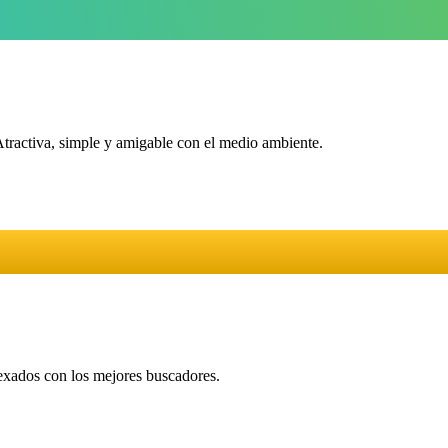
Atractiva, simple y amigable con el medio ambiente.
dexados con los mejores buscadores.