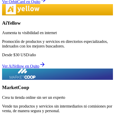
Ver
OrbitCard
en
Quito
AiYellow
Aumenta tu visibilidad en internet
Promoción de productos y servicios en directorios especializados,
indexados con los mejores buscadores.
Desde
$
30
USD/año
Ver
AiYellow
en
Quito
MarketCoop
Crea tu tienda online sin ser un experto
Vende tus productos y servicios sin intermediarios ni comisiones por
venta, de manera segura y personal.