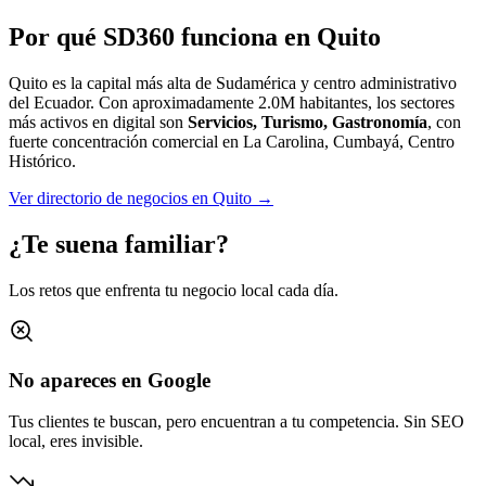
Por qué SD360 funciona en
Quito
Quito es la capital más alta de Sudamérica y centro administrativo
del Ecuador.
Con aproximadamente
2.0M
habitantes, los sectores
más activos en digital son
Servicios, Turismo, Gastronomía
, con
fuerte concentración comercial en
La Carolina, Cumbayá, Centro
Histórico
.
Ver directorio de negocios en
Quito
→
¿Te suena familiar?
Los retos que enfrenta tu negocio local cada día.
No apareces en Google
Tus clientes te buscan, pero encuentran a tu competencia. Sin SEO
local, eres invisible.