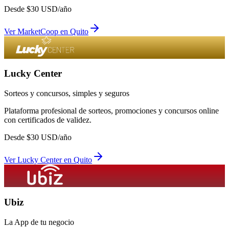
Desde
$
30
USD/año
Ver
MarketCoop
en
Quito
Lucky Center
Sorteos y concursos, simples y seguros
Plataforma profesional de sorteos, promociones y concursos online
con certificados de validez.
Desde
$
30
USD/año
Ver
Lucky Center
en
Quito
Ubiz
La App de tu negocio