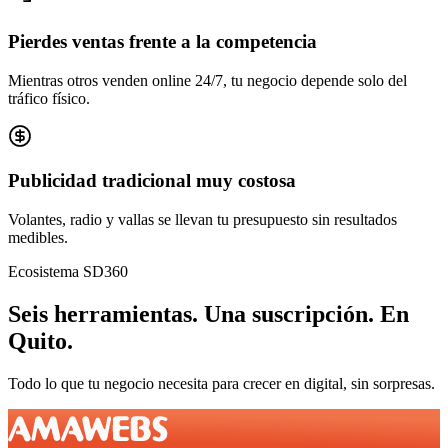
Pierdes ventas frente a la competencia
Mientras otros venden online 24/7, tu negocio depende solo del
tráfico físico.
Publicidad tradicional muy costosa
Volantes, radio y vallas se llevan tu presupuesto sin resultados
medibles.
Ecosistema SD360
Seis herramientas.
Una suscripción.
En
Quito
.
Todo lo que tu negocio necesita para crecer en digital, sin sorpresas.