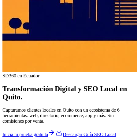
SD360 en Ecuador
Transformación Digital y
SEO Local
en
Quito
.
Capturamos clientes locales en Quito con un ecosistema de 6
herramientas: web, directorio, ecommerce, app y más. Sin
comisiones por venta.
Inicia tu prueba gratuita
Descargar Guía SEO Local