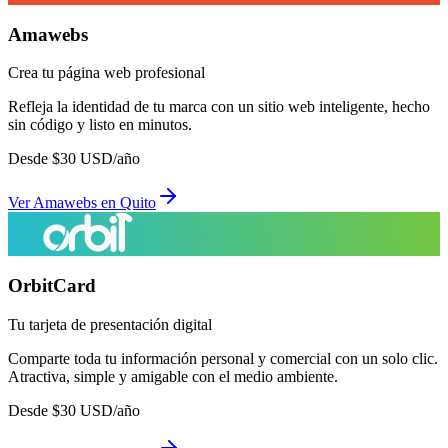
Amawebs
Crea tu página web profesional
Refleja la identidad de tu marca con un sitio web inteligente, hecho
sin código y listo en minutos.
Desde
$
30
USD/año
Ver
Amawebs
en
Quito
OrbitCard
Tu tarjeta de presentación digital
Comparte toda tu información personal y comercial con un solo clic.
Atractiva, simple y amigable con el medio ambiente.
Desde
$
30
USD/año