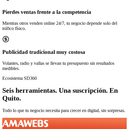
Pierdes ventas frente a la competencia
Mientras otros venden online 24/7, tu negocio depende solo del
tráfico físico.
Publicidad tradicional muy costosa
Volantes, radio y vallas se llevan tu presupuesto sin resultados
medibles.
Ecosistema SD360
Seis herramientas.
Una suscripción.
En
Quito
.
Todo lo que tu negocio necesita para crecer en digital, sin sorpresas.