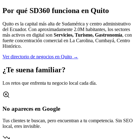
Por qué SD360 funciona en
Quito
Quito es la capital más alta de Sudamérica y centro administrativo
del Ecuador.
Con aproximadamente
2.0M
habitantes, los sectores
más activos en digital son
Servicios, Turismo, Gastronomía
, con
fuerte concentración comercial en
La Carolina, Cumbayá, Centro
Histórico
.
Ver directorio de negocios en
Quito
→
¿Te suena familiar?
Los retos que enfrenta tu negocio local cada día.
No apareces en Google
Tus clientes te buscan, pero encuentran a tu competencia. Sin SEO
local, eres invisible.