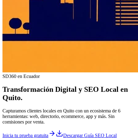
SD360 en Ecuador
Transformación Digital y
SEO Local
en
Quito
.
Capturamos clientes locales en Quito con un ecosistema de 6
herramientas: web, directorio, ecommerce, app y más. Sin
comisiones por venta.
Inicia tu prueba gratuita
Descargar Guía SEO Local