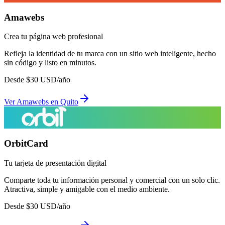
Amawebs
Crea tu página web profesional
Refleja la identidad de tu marca con un sitio web inteligente, hecho
sin código y listo en minutos.
Desde
$
30
USD/año
Ver
Amawebs
en
Quito
OrbitCard
Tu tarjeta de presentación digital
Comparte toda tu información personal y comercial con un solo clic.
Atractiva, simple y amigable con el medio ambiente.
Desde
$
30
USD/año