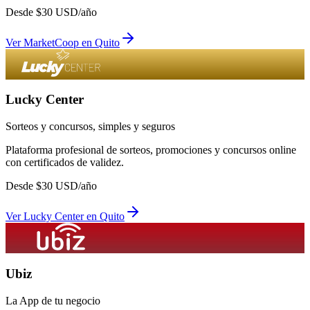
Desde
$
30
USD/año
Ver
MarketCoop
en
Quito
Lucky Center
Sorteos y concursos, simples y seguros
Plataforma profesional de sorteos, promociones y concursos online
con certificados de validez.
Desde
$
30
USD/año
Ver
Lucky Center
en
Quito
Ubiz
La App de tu negocio