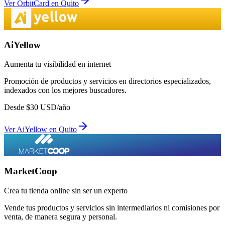
Ver
OrbitCard
en
Quito
AiYellow
Aumenta tu visibilidad en internet
Promoción de productos y servicios en directorios especializados,
indexados con los mejores buscadores.
Desde
$
30
USD/año
Ver
AiYellow
en
Quito
MarketCoop
Crea tu tienda online sin ser un experto
Vende tus productos y servicios sin intermediarios ni comisiones por
venta, de manera segura y personal.