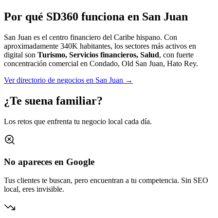
Por qué SD360 funciona en
San Juan
San Juan es el centro financiero del Caribe hispano.
Con
aproximadamente
340K
habitantes, los sectores más activos en
digital son
Turismo, Servicios financieros, Salud
, con fuerte
concentración comercial en
Condado, Old San Juan, Hato Rey
.
Ver directorio de negocios en
San Juan
→
¿Te suena familiar?
Los retos que enfrenta tu negocio local cada día.
No apareces en Google
Tus clientes te buscan, pero encuentran a tu competencia. Sin SEO
local, eres invisible.