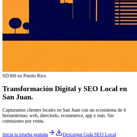
SD360 en Puerto Rico
Transformación Digital y
SEO Local
en
San Juan
.
Capturamos clientes locales en San Juan con un ecosistema de 6
herramientas: web, directorio, ecommerce, app y más. Sin
comisiones por venta.
Inicia tu prueba gratuita
Descargar Guía SEO Local