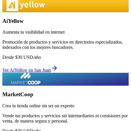
AiYellow
Aumenta tu visibilidad en internet
Promoción de productos y servicios en directorios especializados,
indexados con los mejores buscadores.
Desde
$
30
USD/año
Ver
AiYellow
en
San Juan
MarketCoop
Crea tu tienda online sin ser un experto
Vende tus productos y servicios sin intermediarios ni comisiones por
venta, de manera segura y personal.
Desde
$
30
USD/año