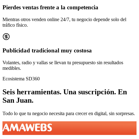
Pierdes ventas frente a la competencia
Mientras otros venden online 24/7, tu negocio depende solo del
tráfico físico.
Publicidad tradicional muy costosa
Volantes, radio y vallas se llevan tu presupuesto sin resultados
medibles.
Ecosistema SD360
Seis herramientas.
Una suscripción.
En
San Juan
.
Todo lo que tu negocio necesita para crecer en digital, sin sorpresas.