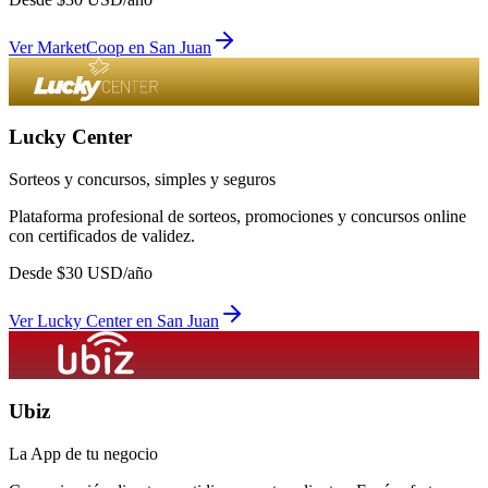
Ver
MarketCoop
en
San Juan
Lucky Center
Sorteos y concursos, simples y seguros
Plataforma profesional de sorteos, promociones y concursos online
con certificados de validez.
Desde
$
30
USD/año
Ver
Lucky Center
en
San Juan
Ubiz
La App de tu negocio