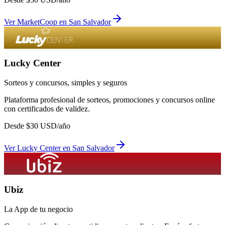
Ver
MarketCoop
en
San Salvador
Lucky Center
Sorteos y concursos, simples y seguros
Plataforma profesional de sorteos, promociones y concursos online
con certificados de validez.
Desde
$
30
USD/año
Ver
Lucky Center
en
San Salvador
Ubiz
La App de tu negocio