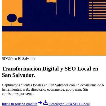
SD360 en El Salvador
Transformación Digital y
SEO Local
en
San Salvador
.
Capturamos clientes locales en San Salvador con un ecosistema de 6
herramientas: web, directorio, ecommerce, app y más. Sin
comisiones por venta.
Inicia tu prueba gratuita
Descargar Guía SEO Local