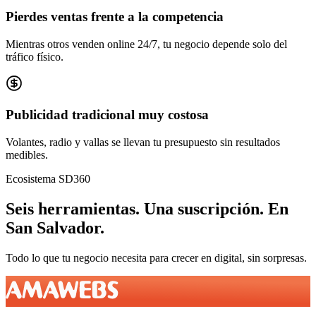
Pierdes ventas frente a la competencia
Mientras otros venden online 24/7, tu negocio depende solo del
tráfico físico.
Publicidad tradicional muy costosa
Volantes, radio y vallas se llevan tu presupuesto sin resultados
medibles.
Ecosistema SD360
Seis herramientas.
Una suscripción.
En
San Salvador
.
Todo lo que tu negocio necesita para crecer en digital, sin sorpresas.