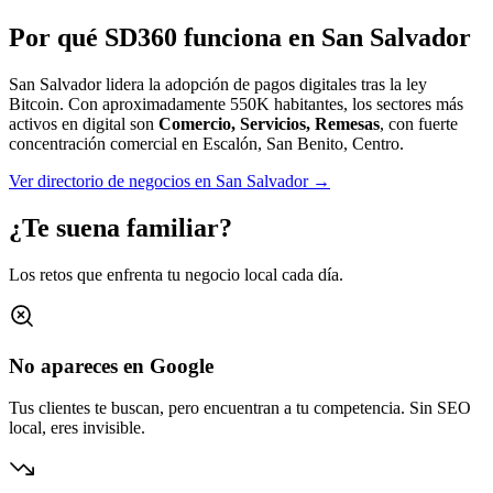
Por qué SD360 funciona en
San Salvador
San Salvador lidera la adopción de pagos digitales tras la ley
Bitcoin.
Con aproximadamente
550K
habitantes, los sectores más
activos en digital son
Comercio, Servicios, Remesas
, con fuerte
concentración comercial en
Escalón, San Benito, Centro
.
Ver directorio de negocios en
San Salvador
→
¿Te suena familiar?
Los retos que enfrenta tu negocio local cada día.
No apareces en Google
Tus clientes te buscan, pero encuentran a tu competencia. Sin SEO
local, eres invisible.