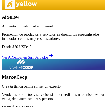
AiYellow
Aumenta tu visibilidad en internet
Promoción de productos y servicios en directorios especializados,
indexados con los mejores buscadores.
Desde
$
30
USD/año
Ver
AiYellow
en
San Salvador
MarketCoop
Crea tu tienda online sin ser un experto
Vende tus productos y servicios sin intermediarios ni comisiones por
venta, de manera segura y personal.
Desde
$
30
USD/año