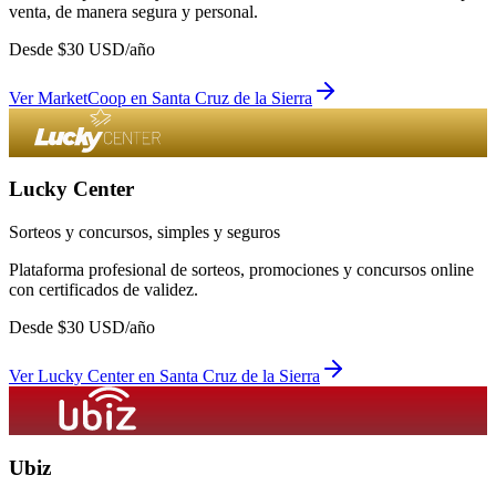
venta, de manera segura y personal.
Desde
$
30
USD/año
Ver
MarketCoop
en
Santa Cruz de la Sierra
Lucky Center
Sorteos y concursos, simples y seguros
Plataforma profesional de sorteos, promociones y concursos online
con certificados de validez.
Desde
$
30
USD/año
Ver
Lucky Center
en
Santa Cruz de la Sierra
Ubiz