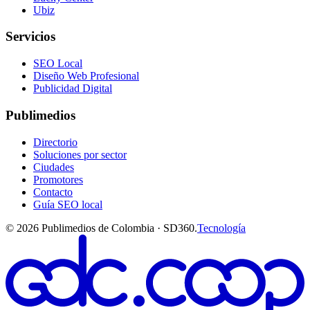
Ubiz
Servicios
SEO Local
Diseño Web Profesional
Publicidad Digital
Publimedios
Directorio
Soluciones por sector
Ciudades
Promotores
Contacto
Guía SEO local
©
2026
Publimedios de Colombia · SD360.
Tecnología