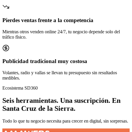
Pierdes ventas frente a la competencia
Mientras otros venden online 24/7, tu negocio depende solo del
tráfico físico.
Publicidad tradicional muy costosa
Volantes, radio y vallas se llevan tu presupuesto sin resultados
medibles.
Ecosistema SD360
Seis herramientas.
Una suscripción.
En
Santa Cruz de la Sierra
.
Todo lo que tu negocio necesita para crecer en digital, sin sorpresas.