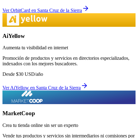
Ver
OrbitCard
en
Santa Cruz de la Sierra
AiYellow
Aumenta tu visibilidad en internet
Promoción de productos y servicios en directorios especializados,
indexados con los mejores buscadores.
Desde
$
30
USD/año
Ver
AiYellow
en
Santa Cruz de la Sierra
MarketCoop
Crea tu tienda online sin ser un experto
Vende tus productos y servicios sin intermediarios ni comisiones por