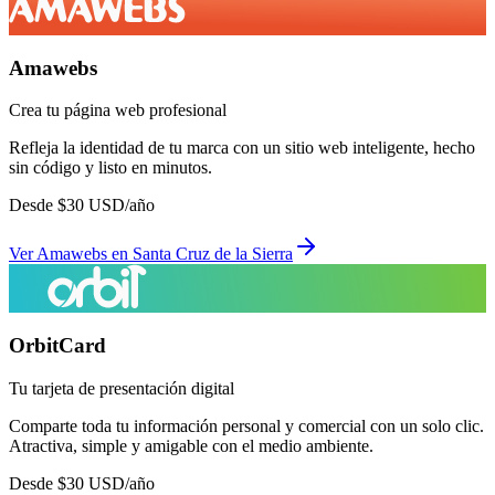
Amawebs
Crea tu página web profesional
Refleja la identidad de tu marca con un sitio web inteligente, hecho
sin código y listo en minutos.
Desde
$
30
USD/año
Ver
Amawebs
en
Santa Cruz de la Sierra
OrbitCard
Tu tarjeta de presentación digital
Comparte toda tu información personal y comercial con un solo clic.
Atractiva, simple y amigable con el medio ambiente.
Desde
$
30
USD/año