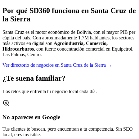
Por qué SD360 funciona en
Santa Cruz de
la Sierra
Santa Cruz es el motor económico de Bolivia, con el mayor PIB per
cápita del país.
Con aproximadamente
1.7M
habitantes, los sectores
más activos en digital son
Agroindustria, Comercio,
Hidrocarburos
, con fuerte concentración comercial en
Equipetrol,
Las Palmas, Centro
.
Ver directorio de negocios en
Santa Cruz de la Sierra
→
¿Te suena familiar?
Los retos que enfrenta tu negocio local cada día.
No apareces en Google
Tus clientes te buscan, pero encuentran a tu competencia. Sin SEO
local, eres invisible.