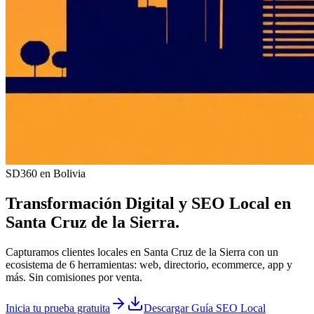
SD360 en Bolivia
Transformación Digital y
SEO Local
en
Santa Cruz de la Sierra
.
Capturamos clientes locales en Santa Cruz de la Sierra con un
ecosistema de 6 herramientas: web, directorio, ecommerce, app y
más. Sin comisiones por venta.
Inicia tu prueba gratuita
Descargar Guía SEO Local