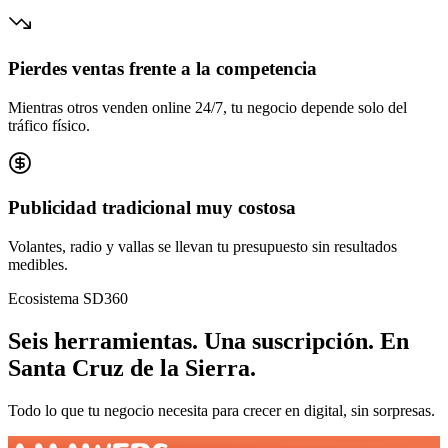
Pierdes ventas frente a la competencia
Mientras otros venden online 24/7, tu negocio depende solo del
tráfico físico.
Publicidad tradicional muy costosa
Volantes, radio y vallas se llevan tu presupuesto sin resultados
medibles.
Ecosistema SD360
Seis herramientas.
Una suscripción.
En
Santa Cruz de la Sierra
.
Todo lo que tu negocio necesita para crecer en digital, sin sorpresas.