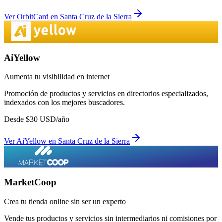
Ver
OrbitCard
en
Santa Cruz de la Sierra
AiYellow
Aumenta tu visibilidad en internet
Promoción de productos y servicios en directorios especializados,
indexados con los mejores buscadores.
Desde
$
30
USD/año
Ver
AiYellow
en
Santa Cruz de la Sierra
MarketCoop
Crea tu tienda online sin ser un experto
Vende tus productos y servicios sin intermediarios ni comisiones por