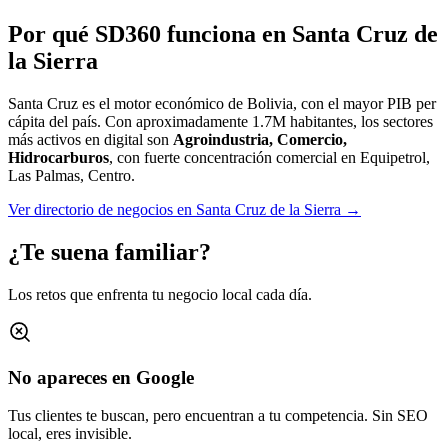
Por qué SD360 funciona en
Santa Cruz de
la Sierra
Santa Cruz es el motor económico de Bolivia, con el mayor PIB per
cápita del país.
Con aproximadamente
1.7M
habitantes, los sectores
más activos en digital son
Agroindustria, Comercio,
Hidrocarburos
, con fuerte concentración comercial en
Equipetrol,
Las Palmas, Centro
.
Ver directorio de negocios en
Santa Cruz de la Sierra
→
¿Te suena familiar?
Los retos que enfrenta tu negocio local cada día.
No apareces en Google
Tus clientes te buscan, pero encuentran a tu competencia. Sin SEO
local, eres invisible.