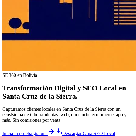
SD360 en Bolivia
Transformación Digital y
SEO Local
en
Santa Cruz de la Sierra
.
Capturamos clientes locales en Santa Cruz de la Sierra con un
ecosistema de 6 herramientas: web, directorio, ecommerce, app y
más. Sin comisiones por venta.
Inicia tu prueba gratuita
Descargar Guía SEO Local