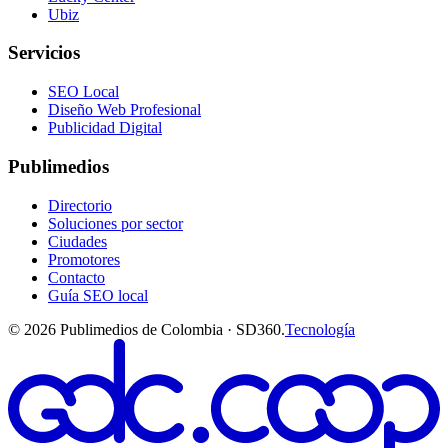
Ubiz
Servicios
SEO Local
Diseño Web Profesional
Publicidad Digital
Publimedios
Directorio
Soluciones por sector
Ciudades
Promotores
Contacto
Guía SEO local
©
2026
Publimedios de Colombia · SD360.
Tecnología