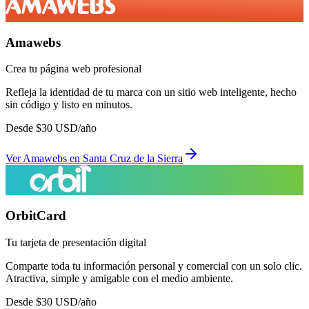
Amawebs
Crea tu página web profesional
Refleja la identidad de tu marca con un sitio web inteligente, hecho
sin código y listo en minutos.
Desde
$
30
USD/año
Ver
Amawebs
en
Santa Cruz de la Sierra
OrbitCard
Tu tarjeta de presentación digital
Comparte toda tu información personal y comercial con un solo clic.
Atractiva, simple y amigable con el medio ambiente.
Desde
$
30
USD/año