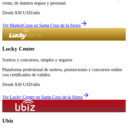
venta, de manera segura y personal.
Desde
$
30
USD/año
Ver
MarketCoop
en
Santa Cruz de la Sierra
Lucky Center
Sorteos y concursos, simples y seguros
Plataforma profesional de sorteos, promociones y concursos online
con certificados de validez.
Desde
$
30
USD/año
Ver
Lucky Center
en
Santa Cruz de la Sierra
Ubiz