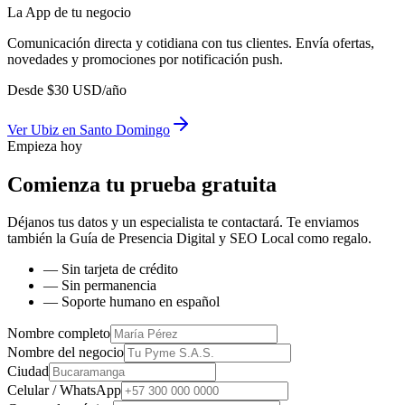
La App de tu negocio
Comunicación directa y cotidiana con tus clientes. Envía ofertas,
novedades y promociones por notificación push.
Desde
$
30
USD/año
Ver
Ubiz
en
Santo Domingo
Empieza hoy
Comienza tu prueba gratuita
Déjanos tus datos y un especialista te contactará. Te enviamos
también la
Guía de Presencia Digital y SEO Local
como regalo.
— Sin tarjeta de crédito
— Sin permanencia
— Soporte humano en español
Nombre completo
Nombre del negocio
Ciudad
Celular / WhatsApp