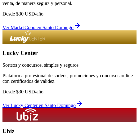
venta, de manera segura y personal.
Desde
$
30
USD/año
Ver
MarketCoop
en
Santo Domingo
Lucky Center
Sorteos y concursos, simples y seguros
Plataforma profesional de sorteos, promociones y concursos online
con certificados de validez.
Desde
$
30
USD/año
Ver
Lucky Center
en
Santo Domingo
Ubiz