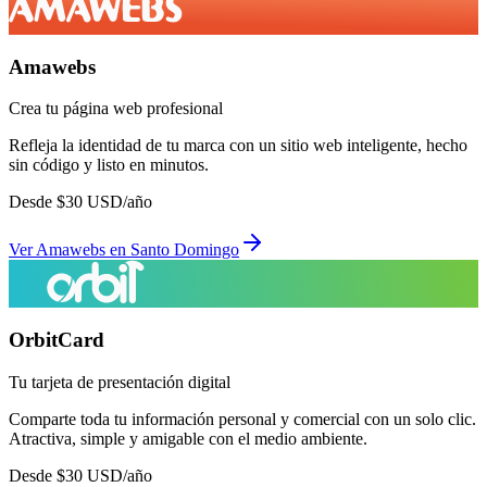
Amawebs
Crea tu página web profesional
Refleja la identidad de tu marca con un sitio web inteligente, hecho
sin código y listo en minutos.
Desde
$
30
USD/año
Ver
Amawebs
en
Santo Domingo
OrbitCard
Tu tarjeta de presentación digital
Comparte toda tu información personal y comercial con un solo clic.
Atractiva, simple y amigable con el medio ambiente.
Desde
$
30
USD/año