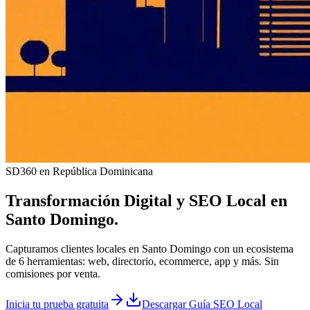
SD360 en República Dominicana
Transformación Digital y
SEO Local
en
Santo Domingo
.
Capturamos clientes locales en Santo Domingo con un ecosistema
de 6 herramientas: web, directorio, ecommerce, app y más. Sin
comisiones por venta.
Inicia tu prueba gratuita
Descargar Guía SEO Local