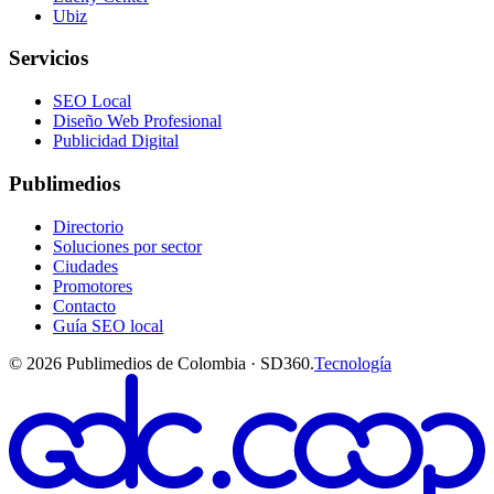
Ubiz
Servicios
SEO Local
Diseño Web Profesional
Publicidad Digital
Publimedios
Directorio
Soluciones por sector
Ciudades
Promotores
Contacto
Guía SEO local
©
2026
Publimedios de Colombia · SD360.
Tecnología