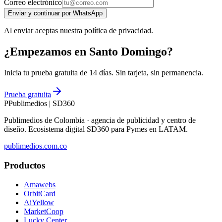
Correo electrónico
Enviar y continuar por WhatsApp
Al enviar aceptas nuestra política de privacidad.
¿Empezamos en Santo Domingo?
Inicia tu prueba gratuita de 14 días. Sin tarjeta, sin permanencia.
Prueba gratuita
P
Publimedios
|
SD360
Publimedios de Colombia · agencia de publicidad y centro de
diseño. Ecosistema digital SD360 para Pymes en LATAM.
publimedios.com.co
Productos
Amawebs
OrbitCard
AiYellow
MarketCoop
Lucky Center