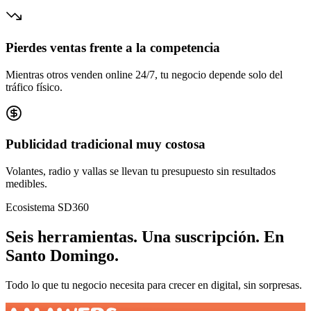
Pierdes ventas frente a la competencia
Mientras otros venden online 24/7, tu negocio depende solo del
tráfico físico.
Publicidad tradicional muy costosa
Volantes, radio y vallas se llevan tu presupuesto sin resultados
medibles.
Ecosistema SD360
Seis herramientas.
Una suscripción.
En
Santo Domingo
.
Todo lo que tu negocio necesita para crecer en digital, sin sorpresas.