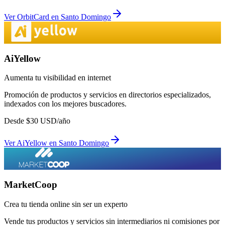
Ver
OrbitCard
en
Santo Domingo
AiYellow
Aumenta tu visibilidad en internet
Promoción de productos y servicios en directorios especializados,
indexados con los mejores buscadores.
Desde
$
30
USD/año
Ver
AiYellow
en
Santo Domingo
MarketCoop
Crea tu tienda online sin ser un experto
Vende tus productos y servicios sin intermediarios ni comisiones por