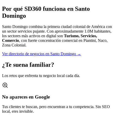
Por qué SD360 funciona en
Santo
Domingo
Santo Domingo combina la primera ciudad colonial de América con
un sector servicios pujante.
Con aproximadamente
1.0M
habitantes,
los sectores más activos en digital son
Turismo, Servicios,
Comercio
, con fuerte concentración comercial en
Piantini, Naco,
Zona Colonial
.
Ver directorio de negocios en
Santo Domingo
→
¿Te suena familiar?
Los retos que enfrenta tu negocio local cada día.
No apareces en Google
Tus clientes te buscan, pero encuentran a tu competencia. Sin SEO
local, eres invisible.