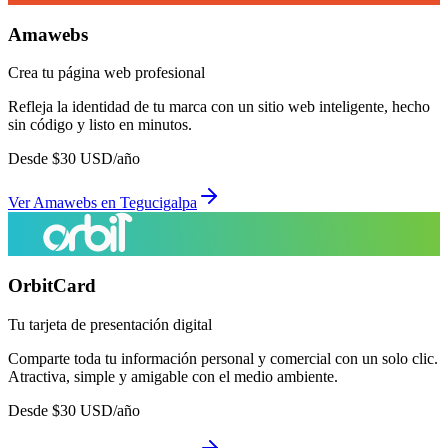
Amawebs
Crea tu página web profesional
Refleja la identidad de tu marca con un sitio web inteligente, hecho
sin código y listo en minutos.
Desde
$
30
USD/año
Ver
Amawebs
en
Tegucigalpa
OrbitCard
Tu tarjeta de presentación digital
Comparte toda tu información personal y comercial con un solo clic.
Atractiva, simple y amigable con el medio ambiente.
Desde
$
30
USD/año