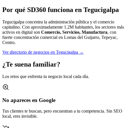
Por qué SD360 funciona en
Tegucigalpa
Tegucigalpa concentra la administración pública y el comercio
capitalino.
Con aproximadamente
1.2M
habitantes, los sectores más
activos en digital son
Comercio, Servicios, Manufactura
, con
fuerte concentración comercial en
Lomas del Guijarro, Tepeyac,
Centro
.
Ver directorio de negocios en
Tegucigalpa
→
¿Te suena familiar?
Los retos que enfrenta tu negocio local cada día.
No apareces en Google
Tus clientes te buscan, pero encuentran a tu competencia. Sin SEO
local, eres invisible.