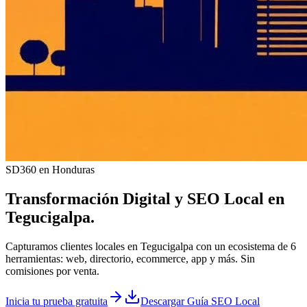
SD360 en Honduras
Transformación Digital y
SEO Local
en
Tegucigalpa
.
Capturamos clientes locales en Tegucigalpa con un ecosistema de 6
herramientas: web, directorio, ecommerce, app y más. Sin
comisiones por venta.
Inicia tu prueba gratuita
Descargar Guía SEO Local