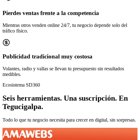
Pierdes ventas frente a la competencia
Mientras otros venden online 24/7, tu negocio depende solo del
tráfico físico.
Publicidad tradicional muy costosa
Volantes, radio y vallas se llevan tu presupuesto sin resultados
medibles.
Ecosistema SD360
Seis herramientas.
Una suscripción.
En
Tegucigalpa
.
Todo lo que tu negocio necesita para crecer en digital, sin sorpresas.