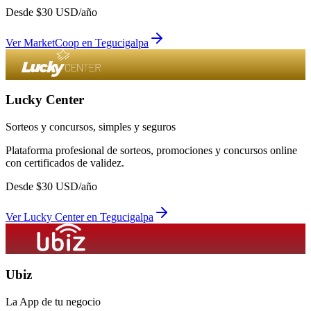
Desde
$
30
USD/año
Ver
MarketCoop
en
Tegucigalpa
Lucky Center
Sorteos y concursos, simples y seguros
Plataforma profesional de sorteos, promociones y concursos online
con certificados de validez.
Desde
$
30
USD/año
Ver
Lucky Center
en
Tegucigalpa
Ubiz
La App de tu negocio