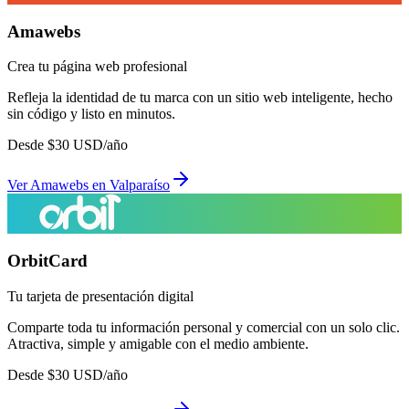
Amawebs
Crea tu página web profesional
Refleja la identidad de tu marca con un sitio web inteligente, hecho
sin código y listo en minutos.
Desde
$
30
USD/año
Ver
Amawebs
en
Valparaíso
OrbitCard
Tu tarjeta de presentación digital
Comparte toda tu información personal y comercial con un solo clic.
Atractiva, simple y amigable con el medio ambiente.
Desde
$
30
USD/año