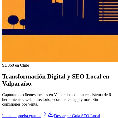
SD360 en Chile
Transformación Digital y
SEO Local
en
Valparaíso
.
Capturamos clientes locales en Valparaíso con un ecosistema de 6
herramientas: web, directorio, ecommerce, app y más. Sin
comisiones por venta.
Inicia tu prueba gratuita
Descargar Guía SEO Local