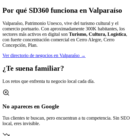
Por qué SD360 funciona en
Valparaíso
Valparaíso, Patrimonio Unesco, vive del turismo cultural y el
comercio portuario.
Con aproximadamente
300K
habitantes, los
sectores más activos en digital son
Turismo, Cultura, Logística
,
con fuerte concentración comercial en
Cerro Alegre, Cerro
Concepción, Plan
.
Ver directorio de negocios en
Valparaíso
→
¿Te suena familiar?
Los retos que enfrenta tu negocio local cada día.
No apareces en Google
Tus clientes te buscan, pero encuentran a tu competencia. Sin SEO
local, eres invisible.