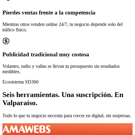
Pierdes ventas frente a la competencia
Mientras otros venden online 24/7, tu negocio depende solo del
tráfico físico.
Publicidad tradicional muy costosa
Volantes, radio y vallas se llevan tu presupuesto sin resultados
medibles.
Ecosistema SD360
Seis herramientas.
Una suscripción.
En
Valparaíso
.
Todo lo que tu negocio necesita para crecer en digital, sin sorpresas.