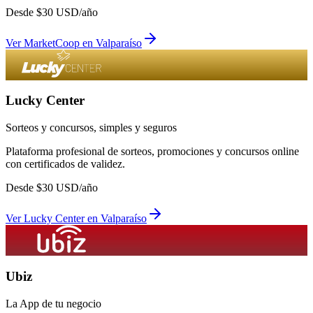
Desde
$
30
USD/año
Ver
MarketCoop
en
Valparaíso
Lucky Center
Sorteos y concursos, simples y seguros
Plataforma profesional de sorteos, promociones y concursos online
con certificados de validez.
Desde
$
30
USD/año
Ver
Lucky Center
en
Valparaíso
Ubiz
La App de tu negocio