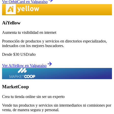
Ver
OrbitCard
en
Valparaíso
AiYellow
Aumenta tu visibilidad en internet
Promoción de productos y servicios en directorios especializados,
indexados con los mejores buscadores.
Desde
$
30
USD/año
Ver
AiYellow
en
Valparaíso
MarketCoop
Crea tu tienda online sin ser un experto
Vende tus productos y servicios sin intermediarios ni comisiones por
venta, de manera segura y personal.