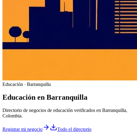
Educación · Barranquilla
Educación
en
Barranquilla
Directorio de negocios de educación verificados en Barranquilla,
Colombia.
Registrar mi negocio
Todo el directorio