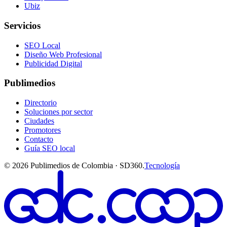
Ubiz
Servicios
SEO Local
Diseño Web Profesional
Publicidad Digital
Publimedios
Directorio
Soluciones por sector
Ciudades
Promotores
Contacto
Guía SEO local
©
2026
Publimedios de Colombia · SD360.
Tecnología