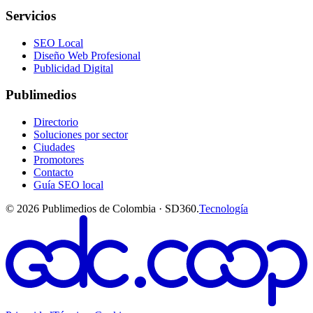
Servicios
SEO Local
Diseño Web Profesional
Publicidad Digital
Publimedios
Directorio
Soluciones por sector
Ciudades
Promotores
Contacto
Guía SEO local
©
2026
Publimedios de Colombia · SD360.
Tecnología