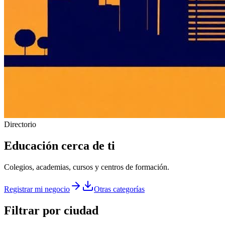
Directorio
Educación
cerca de ti
Colegios, academias, cursos y centros de formación.
Registrar mi negocio
Otras categorías
Filtrar por ciudad