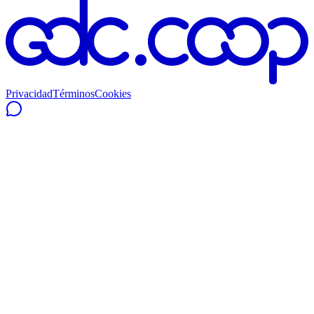
Privacidad
Términos
Cookies