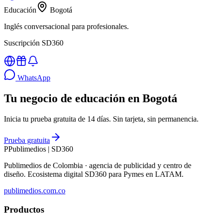
Educación
Bogotá
Inglés conversacional para profesionales.
Suscripción SD360
WhatsApp
Tu negocio de educación en Bogotá
Inicia tu prueba gratuita de 14 días. Sin tarjeta, sin permanencia.
Prueba gratuita
P
Publimedios
|
SD360
Publimedios de Colombia · agencia de publicidad y centro de
diseño. Ecosistema digital SD360 para Pymes en LATAM.
publimedios.com.co
Productos