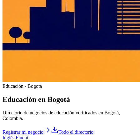
Educación · Bogotá
Educación
en
Bogotá
Directorio de negocios de educación verificados en Bogotá,
Colombia.
Registrar mi negocio
Todo el directorio
Inglés Fluent