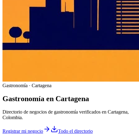
Gastronomía · Cartagena
Gastronomía
en
Cartagena
Directorio de negocios de gastronomía verificados en Cartagena,
Colombia.
Registrar mi negocio
Todo el directorio