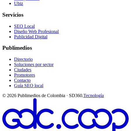
Ubiz
Servicios
SEO Local
Diseño Web Profesional
Publicidad Digital
Publimedios
Directorio
Soluciones por sector
Ciudades
Promotores
Contacto
Guía SEO local
©
2026
Publimedios de Colombia · SD360.
Tecnología