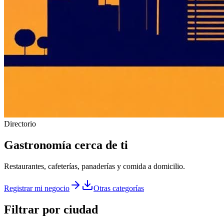
Directorio
Gastronomía
cerca de ti
Restaurantes, cafeterías, panaderías y comida a domicilio.
Registrar mi negocio
Otras categorías
Filtrar por ciudad