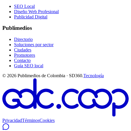
SEO Local
Diseño Web Profesional
Publicidad Digital
Publimedios
Directorio
Soluciones por sector
Ciudades
Promotores
Contacto
Guía SEO local
©
2026
Publimedios de Colombia · SD360.
Tecnología
Privacidad
Términos
Cookies