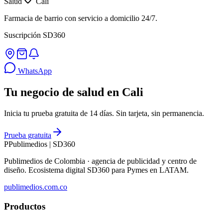
Salud
Cali
Farmacia de barrio con servicio a domicilio 24/7.
Suscripción SD360
WhatsApp
Tu negocio de salud en Cali
Inicia tu prueba gratuita de 14 días. Sin tarjeta, sin permanencia.
Prueba gratuita
P
Publimedios
|
SD360
Publimedios de Colombia · agencia de publicidad y centro de
diseño. Ecosistema digital SD360 para Pymes en LATAM.
publimedios.com.co
Productos