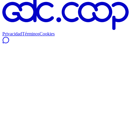
Privacidad
Términos
Cookies