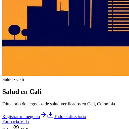
Salud · Cali
Salud
en
Cali
Directorio de negocios de salud verificados en Cali, Colombia.
Registrar mi negocio
Todo el directorio
Farmacia Vida