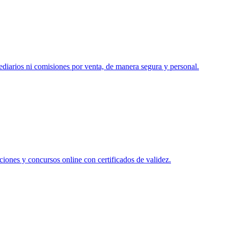
ediarios ni comisiones por venta, de manera segura y personal.
ciones y concursos online con certificados de validez.