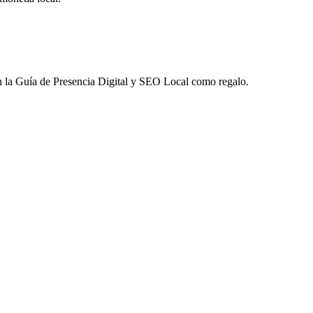
 la
Guía de Presencia Digital y SEO Local
como regalo.