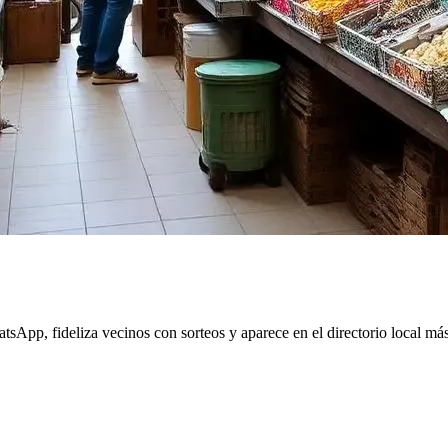
sApp, fideliza vecinos con sorteos y aparece en el directorio local má