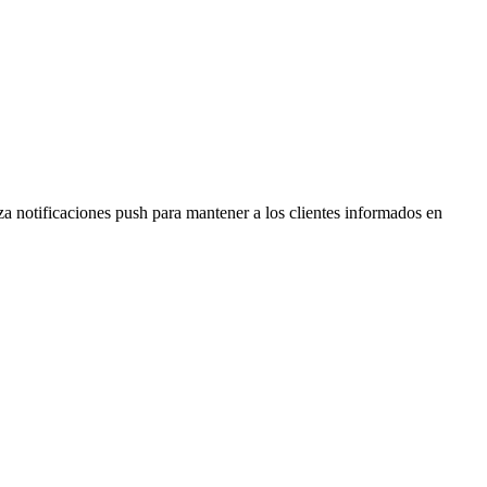
a notificaciones push para mantener a los clientes informados en