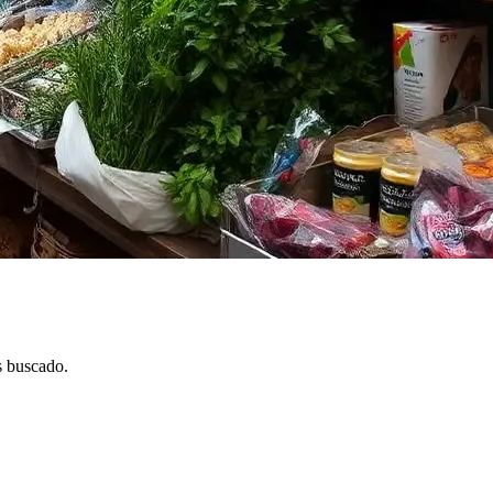
s buscado.