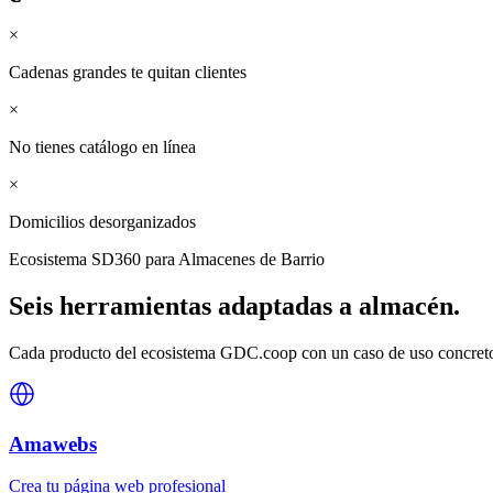
×
Cadenas grandes te quitan clientes
×
No tienes catálogo en línea
×
Domicilios desorganizados
Ecosistema SD360 para
Almacenes de Barrio
Seis herramientas adaptadas a
almacén
.
Cada producto del ecosistema GDC.coop con un caso de uso concreto 
Amawebs
Crea tu página web profesional