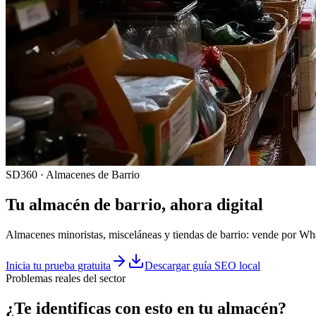
SD360 · Almacenes de Barrio
Tu
almacén
de barrio, ahora digital
Almacenes minoristas, misceláneas y tiendas de barrio: vende por What
Inicia tu prueba gratuita
Descargar guía SEO local
Problemas reales del sector
¿Te identificas con esto en tu
almacén
?