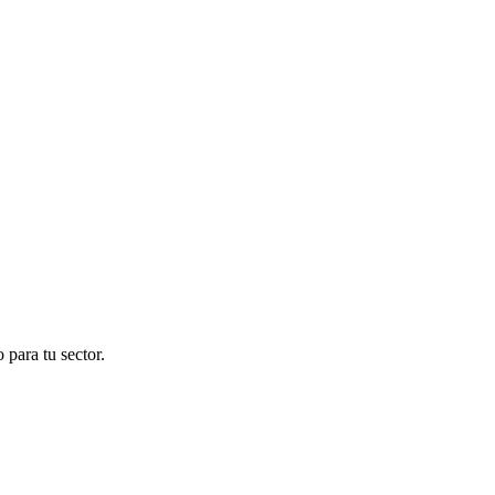
para tu sector.