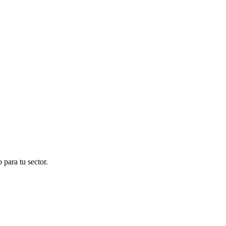
para tu sector.