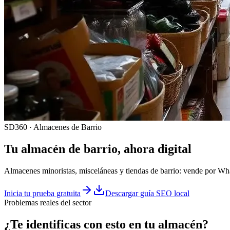
SD360 · Almacenes de Barrio
Tu
almacén
de barrio, ahora digital
Almacenes minoristas, misceláneas y tiendas de barrio: vende por What
Inicia tu prueba gratuita
Descargar guía SEO local
Problemas reales del sector
¿Te identificas con esto en tu
almacén
?