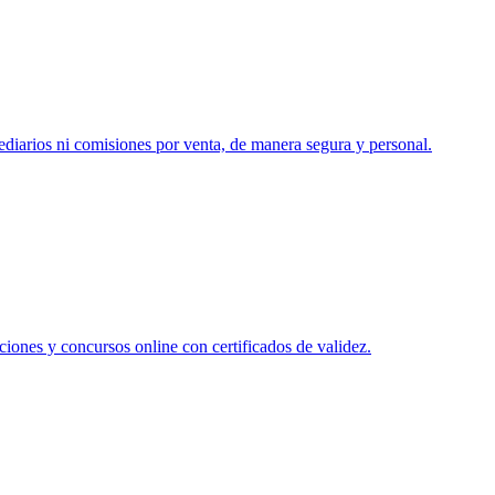
ediarios ni comisiones por venta, de manera segura y personal.
ciones y concursos online con certificados de validez.