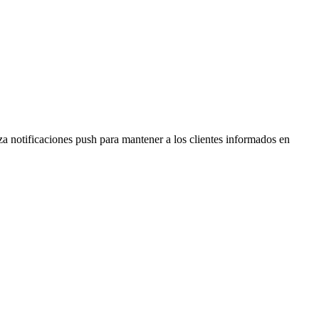
a notificaciones push para mantener a los clientes informados en