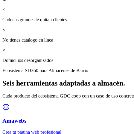
×
Cadenas grandes te quitan clientes
×
No tienes catálogo en línea
×
Domicilios desorganizados
Ecosistema SD360 para
Almacenes de Barrio
Seis herramientas adaptadas a
almacén
.
Cada producto del ecosistema GDC.coop con un caso de uso concreto 
Amawebs
Crea tu página web profesional