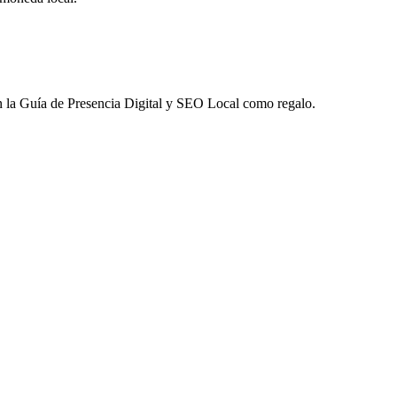
 la
Guía de Presencia Digital y SEO Local
como regalo.