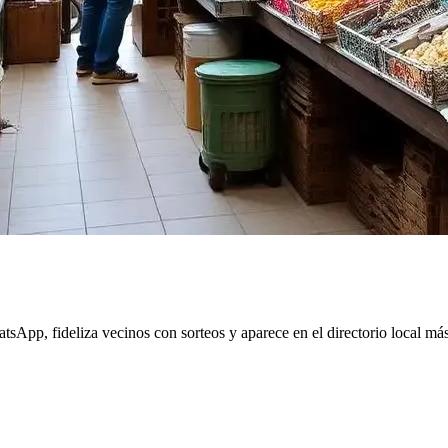
sApp, fideliza vecinos con sorteos y aparece en el directorio local má