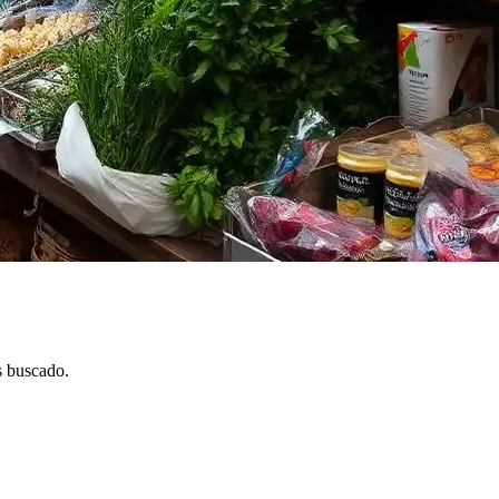
s buscado.