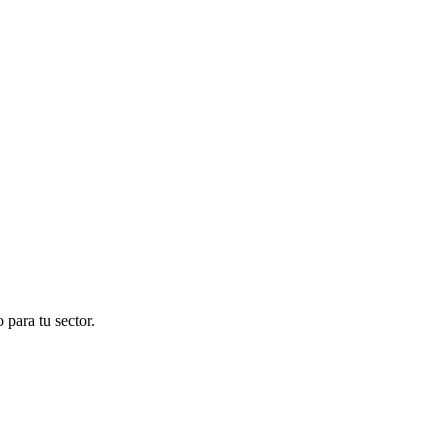
para tu sector.