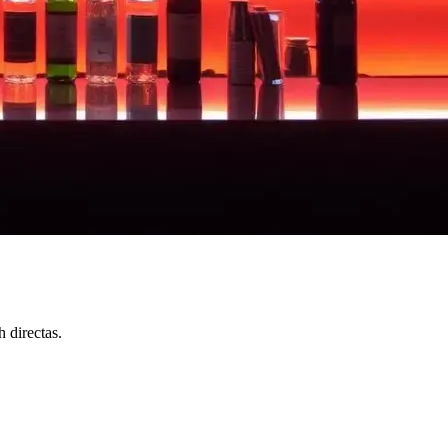
 directas.