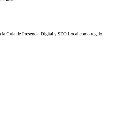
 la
Guía de Presencia Digital y SEO Local
como regalo.