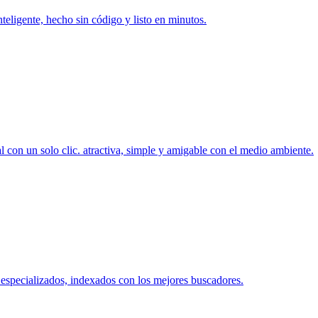
nteligente, hecho sin código y listo en minutos.
 con un solo clic. atractiva, simple y amigable con el medio ambiente.
 especializados, indexados con los mejores buscadores.