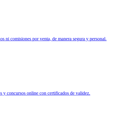
ios ni comisiones por venta, de manera segura y personal.
s y concursos online con certificados de validez.