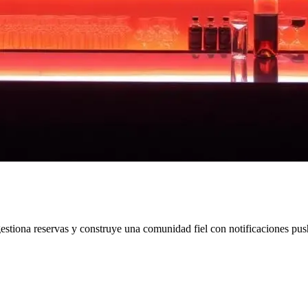
estiona reservas y construye una comunidad fiel con notificaciones push