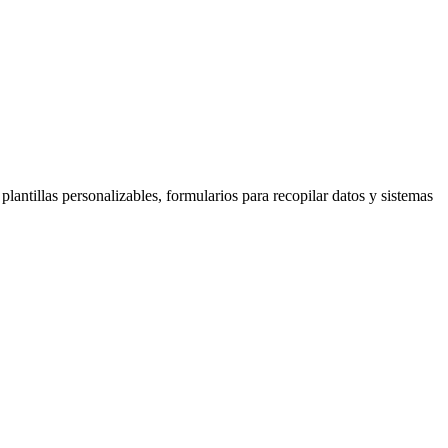
antillas personalizables, formularios para recopilar datos y sistemas