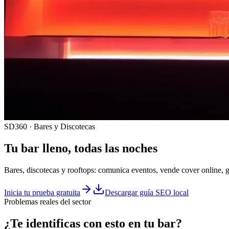
SD360 · Bares y Discotecas
Tu
bar
lleno, todas las noches
Bares, discotecas y rooftops: comunica eventos, vende cover online, g
Inicia tu prueba gratuita
Descargar guía SEO local
Problemas reales del sector
¿Te identificas con esto en tu
bar
?