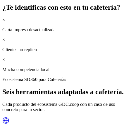
¿Te identificas con esto en tu
cafetería
?
×
Carta impresa desactualizada
×
Clientes no repiten
×
Mucha competencia local
Ecosistema SD360 para
Cafeterías
Seis herramientas adaptadas a
cafetería
.
Cada producto del ecosistema GDC.coop con un caso de uso
concreto para tu sector.