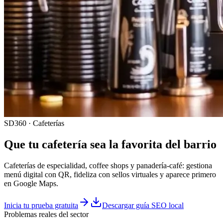
SD360 · Cafeterías
Que tu
cafetería
sea la favorita del barrio
Cafeterías de especialidad, coffee shops y panadería-café: gestiona
menú digital con QR, fideliza con sellos virtuales y aparece primero
en Google Maps.
Inicia tu prueba gratuita
Descargar guía SEO local
Problemas reales del sector