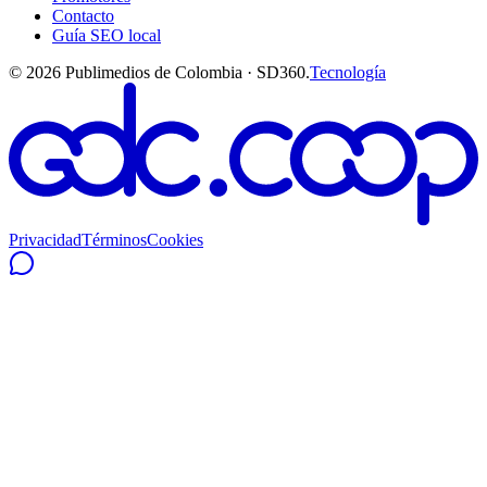
Contacto
Guía SEO local
©
2026
Publimedios de Colombia · SD360.
Tecnología
Privacidad
Términos
Cookies