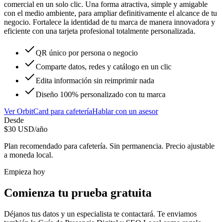
comercial en un solo clic. Una forma atractiva, simple y amigable
con el medio ambiente, para ampliar definitivamente el alcance de tu
negocio. Fortalece la identidad de tu marca de manera innovadora y
eficiente con una tarjeta profesional totalmente personalizada.
QR único por persona o negocio
Comparte datos, redes y catálogo en un clic
Edita información sin reimprimir nada
Diseño 100% personalizado con tu marca
Ver
OrbitCard
para
cafetería
Hablar con un asesor
Desde
$
30
USD/año
Plan recomendado para
cafetería
. Sin permanencia. Precio ajustable
a moneda local.
Empieza hoy
Comienza tu prueba gratuita
Déjanos tus datos y un especialista te contactará. Te enviamos