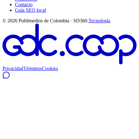
Contacto
Guía SEO local
©
2026
Publimedios de Colombia · SD360.
Tecnología
Privacidad
Términos
Cookies