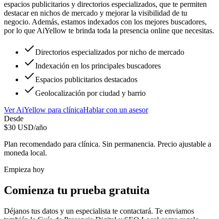
espacios publicitarios y directorios especializados, que te permiten
destacar en nichos de mercado y mejorar la visibilidad de tu
negocio. Además, estamos indexados con los mejores buscadores,
por lo que AiYellow te brinda toda la presencia online que necesitas.
Directorios especializados por nicho de mercado
Indexación en los principales buscadores
Espacios publicitarios destacados
Geolocalización por ciudad y barrio
Ver
AiYellow
para
clínica
Hablar con un asesor
Desde
$
30
USD/año
Plan recomendado para
clínica
. Sin permanencia. Precio ajustable a
moneda local.
Empieza hoy
Comienza tu prueba gratuita
Déjanos tus datos y un especialista te contactará. Te enviamos