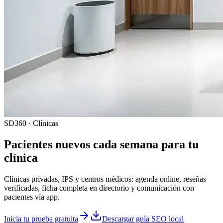
SD360 · Clínicas
Pacientes nuevos cada semana para tu
clínica
Clínicas privadas, IPS y centros médicos: agenda online, reseñas
verificadas, ficha completa en directorio y comunicación con
pacientes vía app.
Inicia tu prueba gratuita
Descargar guía SEO local