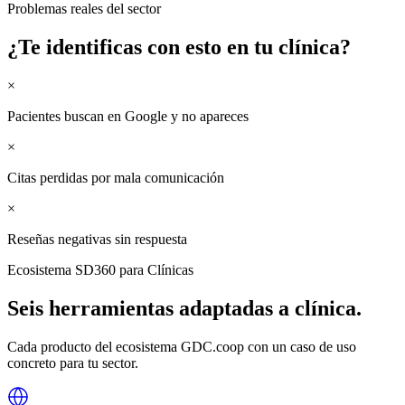
Problemas reales del sector
¿Te identificas con esto en tu
clínica
?
×
Pacientes buscan en Google y no apareces
×
Citas perdidas por mala comunicación
×
Reseñas negativas sin respuesta
Ecosistema SD360 para
Clínicas
Seis herramientas adaptadas a
clínica
.
Cada producto del ecosistema GDC.coop con un caso de uso
concreto para tu sector.