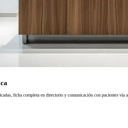
ica
ficadas, ficha completa en directorio y comunicación con pacientes vía 