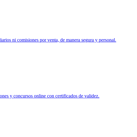
diarios ni comisiones por venta, de manera segura y personal.
ones y concursos online con certificados de validez.