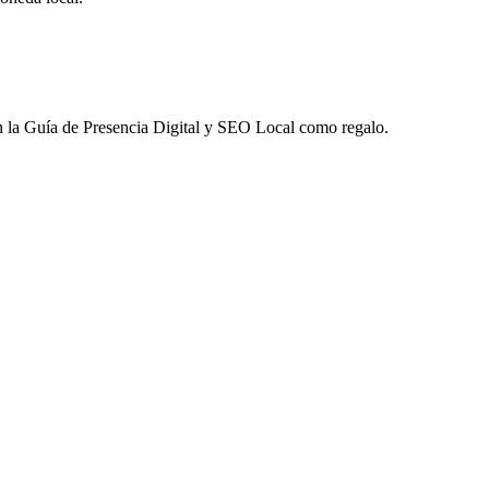
 la
Guía de Presencia Digital y SEO Local
como regalo.