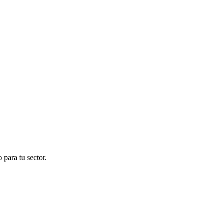
para tu sector.