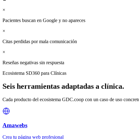
×
Pacientes buscan en Google y no apareces
×
Citas perdidas por mala comunicación
×
Reseñas negativas sin respuesta
Ecosistema SD360 para
Clínicas
Seis herramientas adaptadas a
clínica
.
Cada producto del ecosistema GDC.coop con un caso de uso concreto 
Amawebs
Crea tu página web profesional