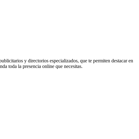
blicitarios y directorios especializados, que te permiten destacar en
da toda la presencia online que necesitas.