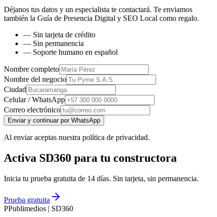
Déjanos tus datos y un especialista te contactará. Te enviamos
también la
Guía de Presencia Digital y SEO Local
como regalo.
— Sin tarjeta de crédito
— Sin permanencia
— Soporte humano en español
Nombre completo
Nombre del negocio
Ciudad
Celular / WhatsApp
Correo electrónico
Enviar y continuar por WhatsApp
Al enviar aceptas nuestra política de privacidad.
Activa SD360 para tu constructora
Inicia tu prueba gratuita de 14 días. Sin tarjeta, sin permanencia.
Prueba gratuita
P
Publimedios
|
SD360