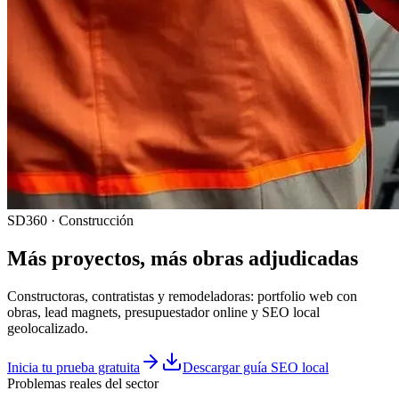
SD360 · Construcción
Más proyectos, más obras adjudicadas
Constructoras, contratistas y remodeladoras: portfolio web con
obras, lead magnets, presupuestador online y SEO local
geolocalizado.
Inicia tu prueba gratuita
Descargar guía SEO local
Problemas reales del sector