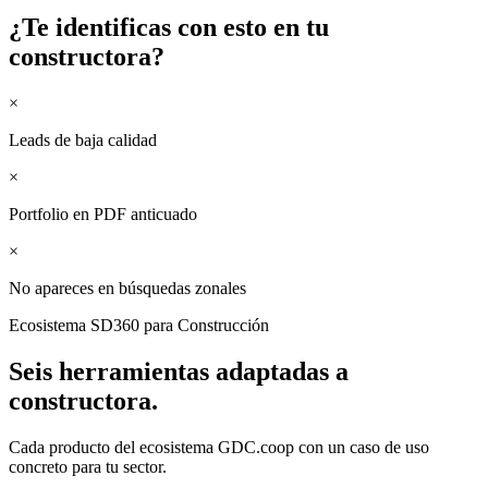
¿Te identificas con esto en tu
constructora
?
×
Leads de baja calidad
×
Portfolio en PDF anticuado
×
No apareces en búsquedas zonales
Ecosistema SD360 para
Construcción
Seis herramientas adaptadas a
constructora
.
Cada producto del ecosistema GDC.coop con un caso de uso
concreto para tu sector.