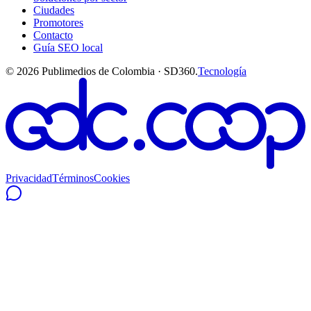
Ciudades
Promotores
Contacto
Guía SEO local
©
2026
Publimedios de Colombia · SD360.
Tecnología
Privacidad
Términos
Cookies