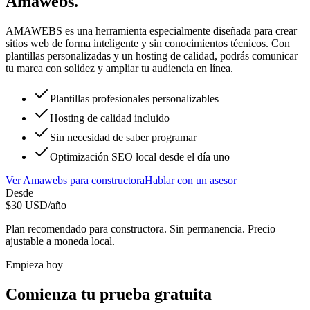
Amawebs
.
AMAWEBS es una herramienta especialmente diseñada para crear
sitios web de forma inteligente y sin conocimientos técnicos. Con
plantillas personalizadas y un hosting de calidad, podrás comunicar
tu marca con solidez y ampliar tu audiencia en línea.
Plantillas profesionales personalizables
Hosting de calidad incluido
Sin necesidad de saber programar
Optimización SEO local desde el día uno
Ver
Amawebs
para
constructora
Hablar con un asesor
Desde
$
30
USD/año
Plan recomendado para
constructora
. Sin permanencia. Precio
ajustable a moneda local.
Empieza hoy
Comienza tu prueba gratuita