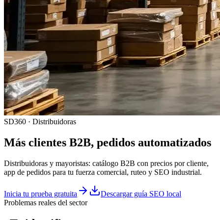
SD360 · Distribuidoras
Más clientes B2B, pedidos automatizados
Distribuidoras y mayoristas: catálogo B2B con precios por cliente,
app de pedidos para tu fuerza comercial, ruteo y SEO industrial.
Inicia tu prueba gratuita
Descargar guía SEO local
Problemas reales del sector