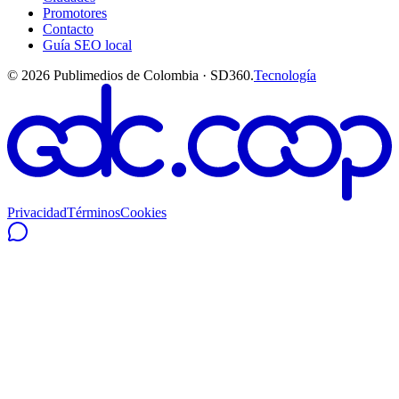
Promotores
Contacto
Guía SEO local
©
2026
Publimedios de Colombia · SD360.
Tecnología
Privacidad
Términos
Cookies