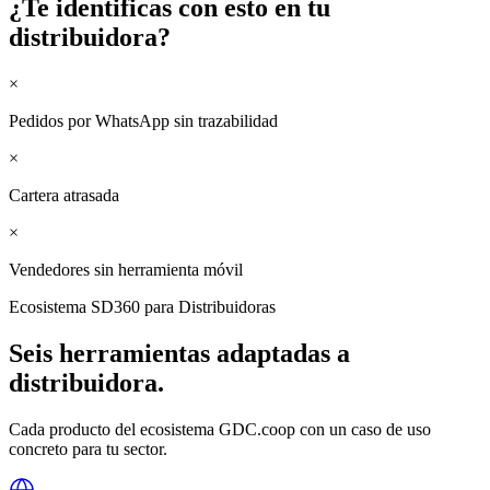
¿Te identificas con esto en tu
distribuidora
?
×
Pedidos por WhatsApp sin trazabilidad
×
Cartera atrasada
×
Vendedores sin herramienta móvil
Ecosistema SD360 para
Distribuidoras
Seis herramientas adaptadas a
distribuidora
.
Cada producto del ecosistema GDC.coop con un caso de uso
concreto para tu sector.