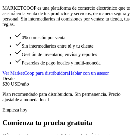
MARKETCOOP es una plataforma de comercio electrónico que te
asistirá en la venta de tus productos y servicios, de manera segura y
personal. Sin intermediarios ni comisiones por ventas: tu tienda, tus
reglas.
0% comisión por venta
Sin intermediarios entre tú y tu cliente
Gestión de inventario, envíos y reportes
Pasarelas de pago locales y multi-moneda
Ver
MarketCoop
para
distribuidora
Hablar con un asesor
Desde
$
30
USD/año
Plan recomendado para
distribuidora
. Sin permanencia. Precio
ajustable a moneda local.
Empieza hoy
Comienza tu prueba gratuita