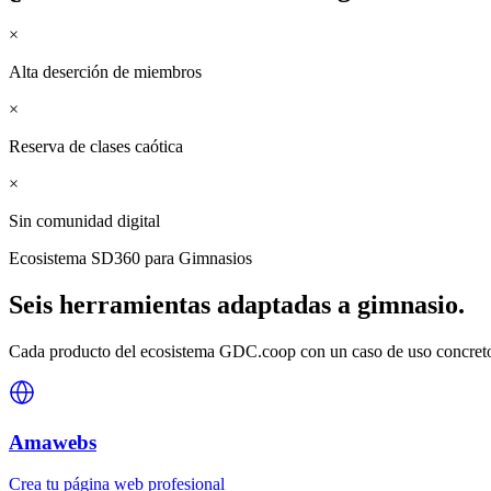
×
Alta deserción de miembros
×
Reserva de clases caótica
×
Sin comunidad digital
Ecosistema SD360 para
Gimnasios
Seis herramientas adaptadas a
gimnasio
.
Cada producto del ecosistema GDC.coop con un caso de uso concreto 
Amawebs
Crea tu página web profesional