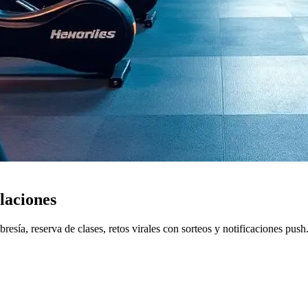
laciones
sía, reserva de clases, retos virales con sorteos y notificaciones push