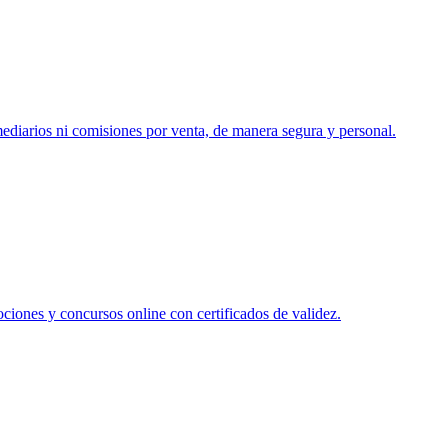
mediarios ni comisiones por venta, de manera segura y personal.
ciones y concursos online con certificados de validez.