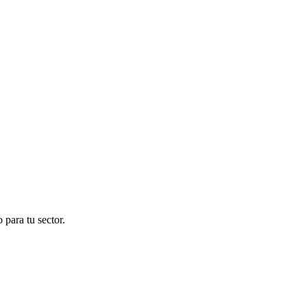
para tu sector.