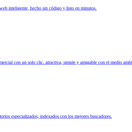
 web inteligente, hecho sin código y listo en minutos.
ercial con un solo clic. atractiva, simple y amigable con el medio ambi
torios especializados, indexados con los mejores buscadores.