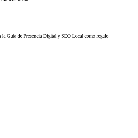
 la
Guía de Presencia Digital y SEO Local
como regalo.