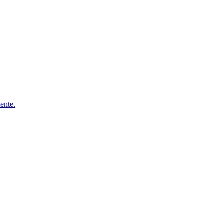
ente.