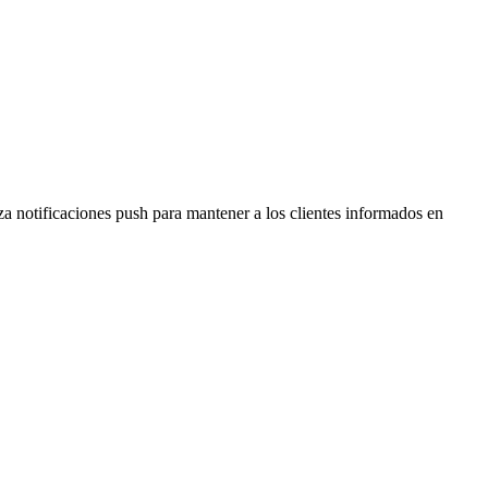
a notificaciones push para mantener a los clientes informados en