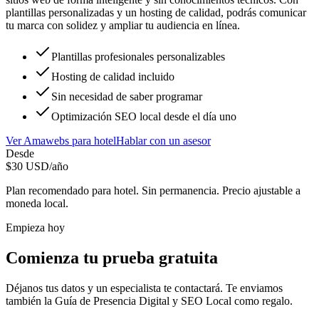
plantillas personalizadas y un hosting de calidad, podrás comunicar
tu marca con solidez y ampliar tu audiencia en línea.
Plantillas profesionales personalizables
Hosting de calidad incluido
Sin necesidad de saber programar
Optimización SEO local desde el día uno
Ver
Amawebs
para
hotel
Hablar con un asesor
Desde
$
30
USD/año
Plan recomendado para
hotel
. Sin permanencia. Precio ajustable a
moneda local.
Empieza hoy
Comienza tu prueba gratuita
Déjanos tus datos y un especialista te contactará. Te enviamos
también la
Guía de Presencia Digital y SEO Local
como regalo.