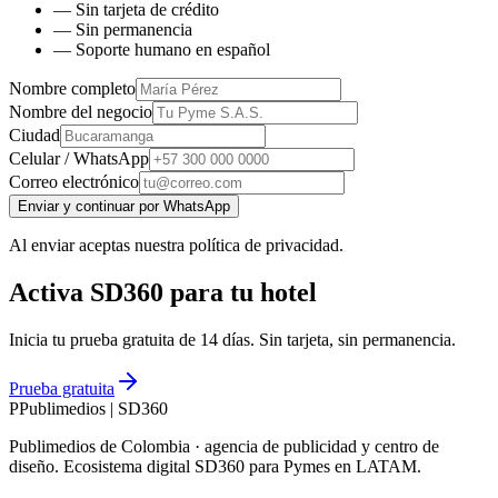
— Sin tarjeta de crédito
— Sin permanencia
— Soporte humano en español
Nombre completo
Nombre del negocio
Ciudad
Celular / WhatsApp
Correo electrónico
Enviar y continuar por WhatsApp
Al enviar aceptas nuestra política de privacidad.
Activa SD360 para tu hotel
Inicia tu prueba gratuita de 14 días. Sin tarjeta, sin permanencia.
Prueba gratuita
P
Publimedios
|
SD360
Publimedios de Colombia · agencia de publicidad y centro de
diseño. Ecosistema digital SD360 para Pymes en LATAM.