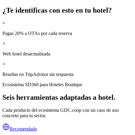
¿Te identificas con esto en tu
hotel
?
×
Pagas 20% a OTAs por cada reserva
×
Web hotel desactualizada
×
Reseñas en TripAdvisor sin respuesta
Ecosistema SD360 para
Hoteles Boutique
Seis herramientas adaptadas a
hotel
.
Cada producto del ecosistema GDC.coop con un caso de uso
concreto para tu sector.
Recomendado