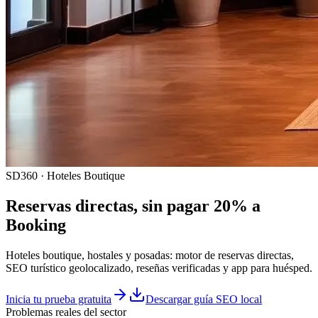
SD360 · Hoteles Boutique
Reservas directas, sin pagar 20% a
Booking
Hoteles boutique, hostales y posadas: motor de reservas directas,
SEO turístico geolocalizado, reseñas verificadas y app para huésped.
Inicia tu prueba gratuita
Descargar guía SEO local
Problemas reales del sector