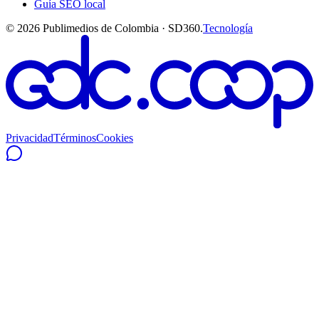
Guía SEO local
©
2026
Publimedios de Colombia · SD360.
Tecnología
Privacidad
Términos
Cookies