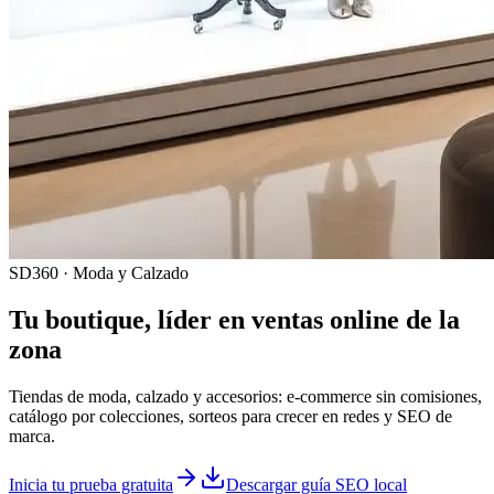
SD360 · Moda y Calzado
Tu boutique, líder en ventas online de la
zona
Tiendas de moda, calzado y accesorios: e-commerce sin comisiones,
catálogo por colecciones, sorteos para crecer en redes y SEO de
marca.
Inicia tu prueba gratuita
Descargar guía SEO local