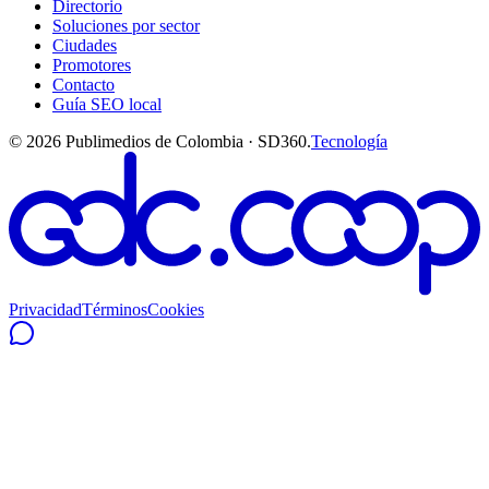
Directorio
Soluciones por sector
Ciudades
Promotores
Contacto
Guía SEO local
©
2026
Publimedios de Colombia · SD360.
Tecnología
Privacidad
Términos
Cookies