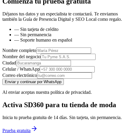
Comienza tu prueba gratuita
Déjanos tus datos y un especialista te contactará. Te enviamos
también la
Guía de Presencia Digital y SEO Local
como regalo.
— Sin tarjeta de crédito
— Sin permanencia
— Soporte humano en español
Nombre completo
Nombre del negocio
Ciudad
Celular / WhatsApp
Correo electrónico
Enviar y continuar por WhatsApp
Al enviar aceptas nuestra política de privacidad.
Activa SD360 para tu tienda de moda
Inicia tu prueba gratuita de 14 días. Sin tarjeta, sin permanencia.
Prueba gratuita