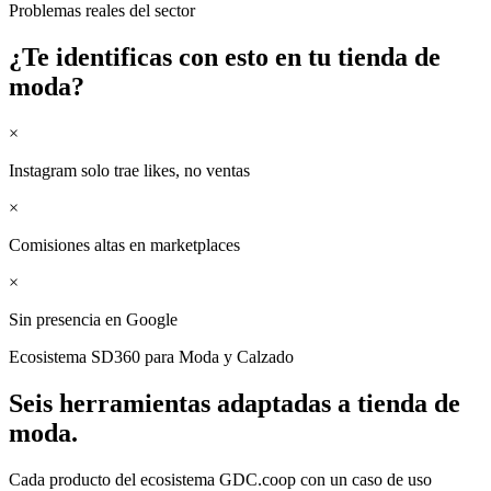
Problemas reales del sector
¿Te identificas con esto en tu
tienda de
moda
?
×
Instagram solo trae likes, no ventas
×
Comisiones altas en marketplaces
×
Sin presencia en Google
Ecosistema SD360 para
Moda y Calzado
Seis herramientas adaptadas a
tienda de
moda
.
Cada producto del ecosistema GDC.coop con un caso de uso