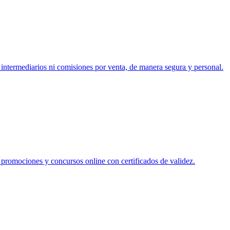
 intermediarios ni comisiones por venta, de manera segura y personal.
, promociones y concursos online con certificados de validez.