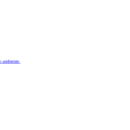
io ambiente.