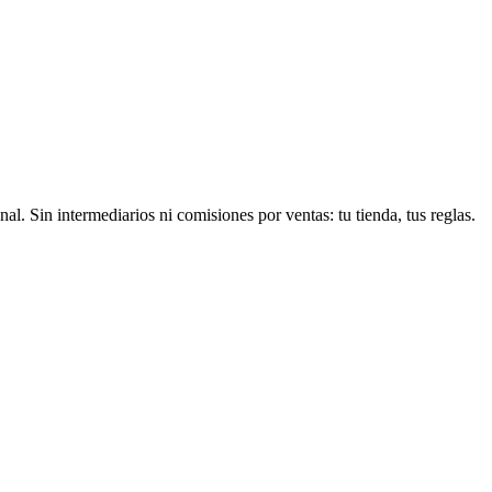
 Sin intermediarios ni comisiones por ventas: tu tienda, tus reglas.