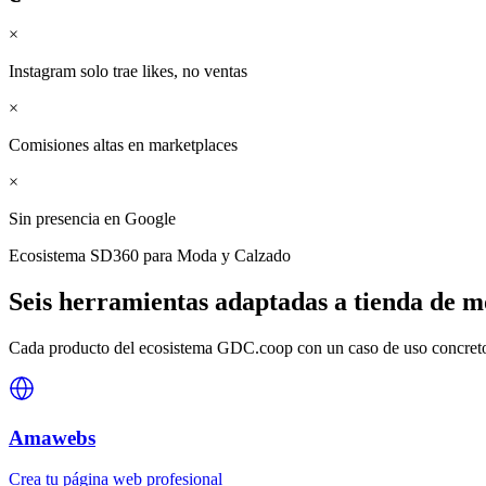
×
Instagram solo trae likes, no ventas
×
Comisiones altas en marketplaces
×
Sin presencia en Google
Ecosistema SD360 para
Moda y Calzado
Seis herramientas adaptadas a
tienda de 
Cada producto del ecosistema GDC.coop con un caso de uso concreto 
Amawebs
Crea tu página web profesional