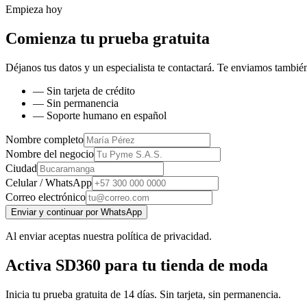
Empieza hoy
Comienza tu prueba gratuita
Déjanos tus datos y un especialista te contactará. Te enviamos también
— Sin tarjeta de crédito
— Sin permanencia
— Soporte humano en español
Nombre completo
Nombre del negocio
Ciudad
Celular / WhatsApp
Correo electrónico
Enviar y continuar por WhatsApp
Al enviar aceptas nuestra política de privacidad.
Activa SD360 para tu tienda de moda
Inicia tu prueba gratuita de 14 días. Sin tarjeta, sin permanencia.