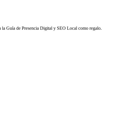
 la
Guía de Presencia Digital y SEO Local
como regalo.