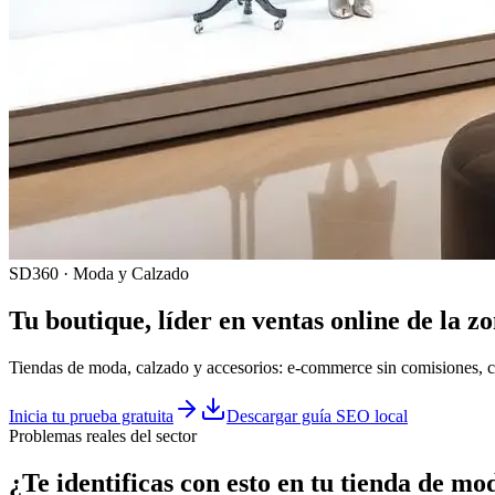
SD360 · Moda y Calzado
Tu boutique, líder en ventas online de la z
Tiendas de moda, calzado y accesorios: e-commerce sin comisiones, c
Inicia tu prueba gratuita
Descargar guía SEO local
Problemas reales del sector
¿Te identificas con esto en tu
tienda de mo