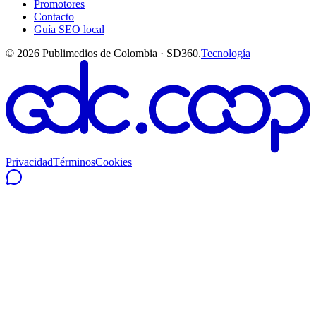
Promotores
Contacto
Guía SEO local
©
2026
Publimedios de Colombia · SD360.
Tecnología
Privacidad
Términos
Cookies