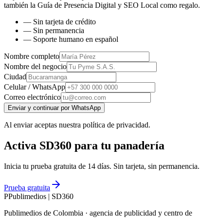
también la
Guía de Presencia Digital y SEO Local
como regalo.
— Sin tarjeta de crédito
— Sin permanencia
— Soporte humano en español
Nombre completo
Nombre del negocio
Ciudad
Celular / WhatsApp
Correo electrónico
Enviar y continuar por WhatsApp
Al enviar aceptas nuestra política de privacidad.
Activa SD360 para tu panadería
Inicia tu prueba gratuita de 14 días. Sin tarjeta, sin permanencia.
Prueba gratuita
P
Publimedios
|
SD360
Publimedios de Colombia · agencia de publicidad y centro de