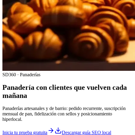
SD360 · Panaderías
Panadería con clientes que vuelven cada
mañana
Panaderías artesanales y de barrio: pedido recurrente, suscripción
mensual de pan, fidelización con sellos y posicionamiento
hiperlocal.
Inicia tu prueba gratuita
Descargar guía SEO local