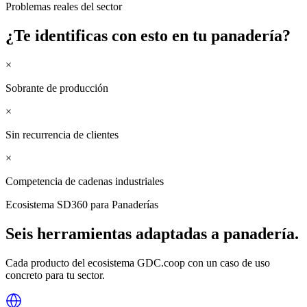
Problemas reales del sector
¿Te identificas con esto en tu
panadería
?
×
Sobrante de producción
×
Sin recurrencia de clientes
×
Competencia de cadenas industriales
Ecosistema SD360 para
Panaderías
Seis herramientas adaptadas a
panadería
.
Cada producto del ecosistema GDC.coop con un caso de uso
concreto para tu sector.