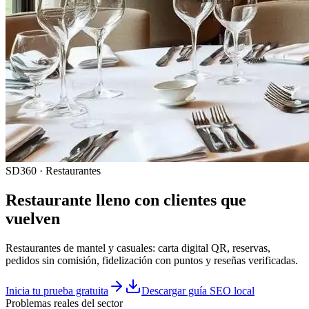
SD360 · Restaurantes
Restaurante lleno con clientes que
vuelven
Restaurantes de mantel y casuales: carta digital QR, reservas,
pedidos sin comisión, fidelización con puntos y reseñas verificadas.
Inicia tu prueba gratuita
Descargar guía SEO local
Problemas reales del sector