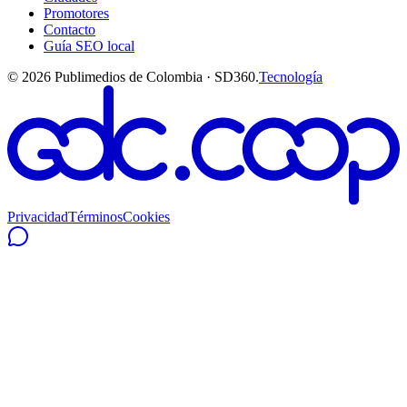
Promotores
Contacto
Guía SEO local
©
2026
Publimedios de Colombia · SD360.
Tecnología
Privacidad
Términos
Cookies