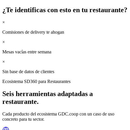
¿Te identificas con esto en tu
restaurante
?
×
Comisiones de delivery te ahogan
×
Mesas vacías entre semana
×
Sin base de datos de clientes
Ecosistema SD360 para
Restaurantes
Seis herramientas adaptadas a
restaurante
.
Cada producto del ecosistema GDC.coop con un caso de uso
concreto para tu sector.