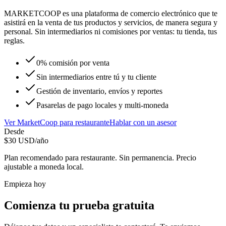
MARKETCOOP es una plataforma de comercio electrónico que te
asistirá en la venta de tus productos y servicios, de manera segura y
personal. Sin intermediarios ni comisiones por ventas: tu tienda, tus
reglas.
0% comisión por venta
Sin intermediarios entre tú y tu cliente
Gestión de inventario, envíos y reportes
Pasarelas de pago locales y multi-moneda
Ver
MarketCoop
para
restaurante
Hablar con un asesor
Desde
$
30
USD/año
Plan recomendado para
restaurante
. Sin permanencia. Precio
ajustable a moneda local.
Empieza hoy
Comienza tu prueba gratuita