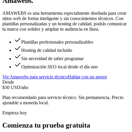
Amawebs
.
AMAWEBS es una herramienta especialmente diseñada para crear
sitios web de forma inteligente y sin conocimientos técnicos. Con
plantillas personalizadas y un hosting de calidad, podrás comunicar
tu marca con solidez y ampliar tu audiencia en línea.
Plantillas profesionales personalizables
Hosting de calidad incluido
Sin necesidad de saber programar
Optimización SEO local desde el día uno
Ver
Amawebs
para
servicio técnico
Hablar con un asesor
Desde
$
30
USD/año
Plan recomendado para
servicio técnico
. Sin permanencia. Precio
ajustable a moneda local.
Empieza hoy
Comienza tu prueba gratuita