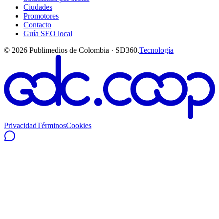
Ciudades
Promotores
Contacto
Guía SEO local
©
2026
Publimedios de Colombia · SD360.
Tecnología
Privacidad
Términos
Cookies