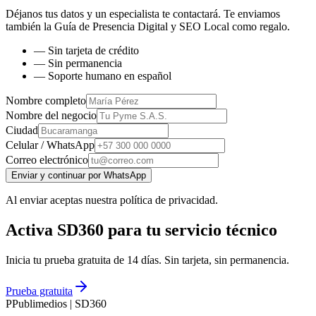
Déjanos tus datos y un especialista te contactará. Te enviamos
también la
Guía de Presencia Digital y SEO Local
como regalo.
— Sin tarjeta de crédito
— Sin permanencia
— Soporte humano en español
Nombre completo
Nombre del negocio
Ciudad
Celular / WhatsApp
Correo electrónico
Enviar y continuar por WhatsApp
Al enviar aceptas nuestra política de privacidad.
Activa SD360 para tu servicio técnico
Inicia tu prueba gratuita de 14 días. Sin tarjeta, sin permanencia.
Prueba gratuita
P
Publimedios
|
SD360