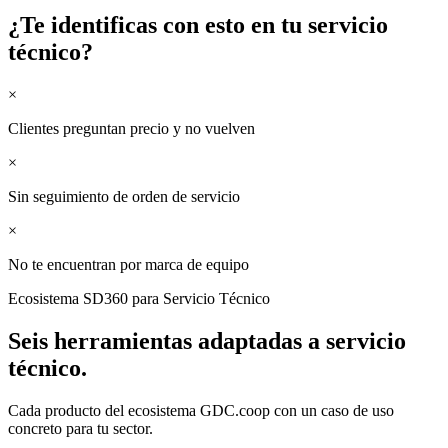
¿Te identificas con esto en tu
servicio
técnico
?
×
Clientes preguntan precio y no vuelven
×
Sin seguimiento de orden de servicio
×
No te encuentran por marca de equipo
Ecosistema SD360 para
Servicio Técnico
Seis herramientas adaptadas a
servicio
técnico
.
Cada producto del ecosistema GDC.coop con un caso de uso
concreto para tu sector.