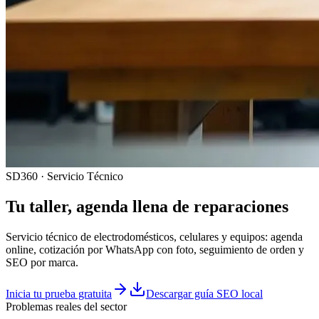
SD360 · Servicio Técnico
Tu taller, agenda llena de reparaciones
Servicio técnico de electrodomésticos, celulares y equipos: agenda
online, cotización por WhatsApp con foto, seguimiento de orden y
SEO por marca.
Inicia tu prueba gratuita
Descargar guía SEO local
Problemas reales del sector