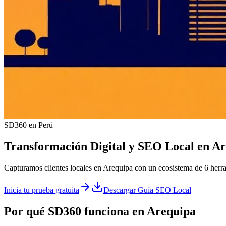
SD360 en Perú
Transformación Digital y
SEO Local
en
Ar
Capturamos clientes locales en Arequipa con un ecosistema de 6 herr
Inicia tu prueba gratuita
Descargar Guía SEO Local
Por qué SD360 funciona en
Arequipa