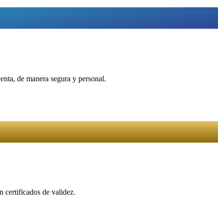
venta, de manera segura y personal.
 certificados de validez.