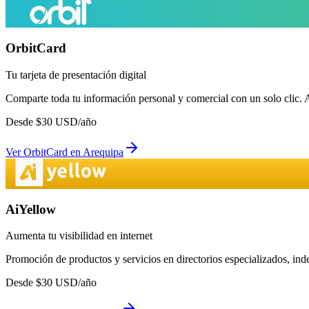
OrbitCard
Tu tarjeta de presentación digital
Comparte toda tu información personal y comercial con un solo clic. 
Desde
$
30
USD/año
Ver
OrbitCard
en
Arequipa
AiYellow
Aumenta tu visibilidad en internet
Promoción de productos y servicios en directorios especializados, in
Desde
$
30
USD/año