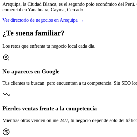
Arequipa, la Ciudad Blanca, es el segundo polo económico del Perú.
comercial en
Yanahuara, Cayma, Cercado
.
Ver directorio de negocios en
Arequipa
→
¿Te suena familiar?
Los retos que enfrenta tu negocio local cada día.
No apareces en Google
Tus clientes te buscan, pero encuentran a tu competencia. Sin SEO loca
Pierdes ventas frente a la competencia
Mientras otros venden online 24/7, tu negocio depende solo del tráfico