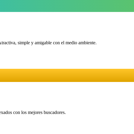
Atractiva, simple y amigable con el medio ambiente.
dexados con los mejores buscadores.