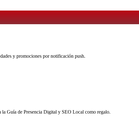
vedades y promociones por notificación push.
 la
Guía de Presencia Digital y SEO Local
como regalo.