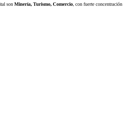
ital son
Minería, Turismo, Comercio
, con fuerte concentración